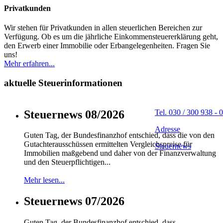
Privatkunden
Wir stehen für Privatkunden in allen steuerlichen Bereichen zur
Verfügung. Ob es um die jährliche Einkommensteuererklärung geht,
den Erwerb einer Immobilie oder Erbangelegenheiten. Fragen Sie
uns!
Mehr erfahren...
aktuelle Steuerinformationen
Steuernews 08/2026
Tel. 030 / 300 938 - 0
Adresse
Guten Tag, der Bundesfinanzhof entschied, dass die von den
Gutachterausschüssen ermittelten Vergleichspreise für
Steuernews
Immobilien maßgebend und daher von der Finanzverwaltung
und den Steuerpflichtigen...
Mehr lesen...
Steuernews 07/2026
Guten Tag, der Bundesfinanzhof entschied, dass