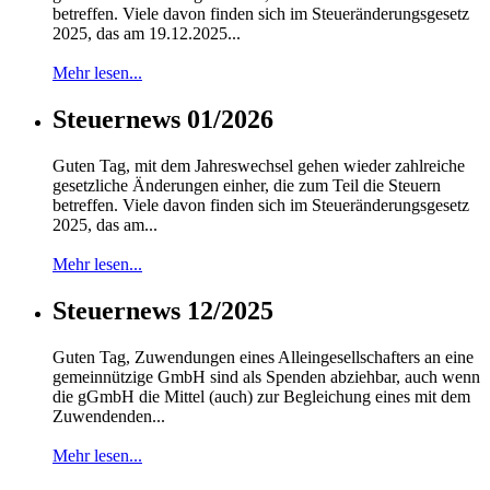
betreffen. Viele davon finden sich im Steueränderungsgesetz
2025, das am 19.12.2025...
Mehr lesen...
Steuernews 01/2026
Guten Tag, mit dem Jahreswechsel gehen wieder zahlreiche
gesetzliche Änderungen einher, die zum Teil die Steuern
betreffen. Viele davon finden sich im Steueränderungsgesetz
2025, das am...
Mehr lesen...
Steuernews 12/2025
Guten Tag, Zuwendungen eines Alleingesellschafters an eine
gemeinnützige GmbH sind als Spenden abziehbar, auch wenn
die gGmbH die Mittel (auch) zur Begleichung eines mit dem
Zuwendenden...
Mehr lesen...