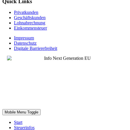
Quick Links
Privatkunden
Geschäftskunden
Lohnabrechnung
Einkommensteuer
Impressum
Datenschutz
Digitale Barrierefreiheit
Mobile Menu Toggle
Start
Steuerinfos