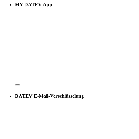
MY DATEV App
DATEV E-Mail-Verschlüsselung