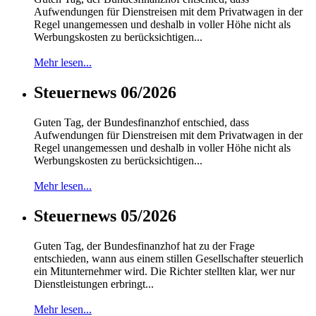
Aufwendungen für Dienstreisen mit dem Privatwagen in der
Regel unangemessen und deshalb in voller Höhe nicht als
Werbungskosten zu berücksichtigen...
Mehr lesen...
Steuernews 06/2026
Guten Tag, der Bundesfinanzhof entschied, dass
Aufwendungen für Dienstreisen mit dem Privatwagen in der
Regel unangemessen und deshalb in voller Höhe nicht als
Werbungskosten zu berücksichtigen...
Mehr lesen...
Steuernews 05/2026
Guten Tag, der Bundesfinanzhof hat zu der Frage
entschieden, wann aus einem stillen Gesellschafter steuerlich
ein Mitunternehmer wird. Die Richter stellten klar, wer nur
Dienstleistungen erbringt...
Mehr lesen...