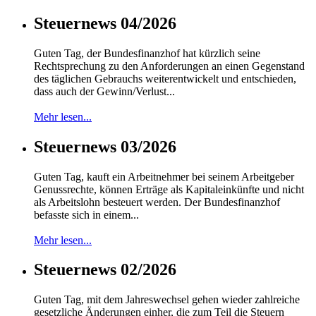
Steuernews 04/2026
Guten Tag, der Bundesfinanzhof hat kürzlich seine
Rechtsprechung zu den Anforderungen an einen Gegenstand
des täglichen Gebrauchs weiterentwickelt und entschieden,
dass auch der Gewinn/Verlust...
Mehr lesen...
Steuernews 03/2026
Guten Tag, kauft ein Arbeitnehmer bei seinem Arbeitgeber
Genussrechte, können Erträge als Kapitaleinkünfte und nicht
als Arbeitslohn besteuert werden. Der Bundesfinanzhof
befasste sich in einem...
Mehr lesen...
Steuernews 02/2026
Guten Tag, mit dem Jahreswechsel gehen wieder zahlreiche
gesetzliche Änderungen einher, die zum Teil die Steuern