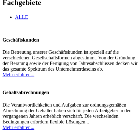
Fachgebiete
ALLE
Geschäftskunden
Die Betreuung unserer Geschäftskunden ist speziell auf die
verschiedenen Gesellschaftsformen abgestimmt. Von der Gründung,
der Beratung sowie der Fertigung von Jahresabschlüssen decken wir
das gesamte Spektrum des Unternehmerdaseins ab.
Mehr erfahren...
Gehaltsabrechnungen
Die Verantwortlichkeiten und Aufgaben zur ordnungsgemäßen
Abrechnung der Gehälter haben sich für jeden Arbeitgeber in den
vergangenen Jahren erheblich verschärft. Die wechselnden
Bedingungen erfordern flexible Lösungen...
Mehr erfahren...