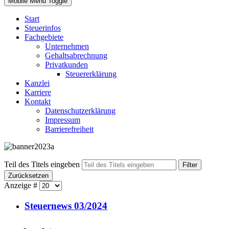
Mobile Menu Toggle
Start
Steuerinfos
Fachgebiete
Unternehmen
Gehaltsabrechnung
Privatkunden
Steuererklärung
Kanzlei
Karriere
Kontakt
Datenschutzerklärung
Impressum
Barrierefreiheit
Teil des Titels eingeben
Filter
Zurücksetzen
Anzeige #
Steuernews 03/2024