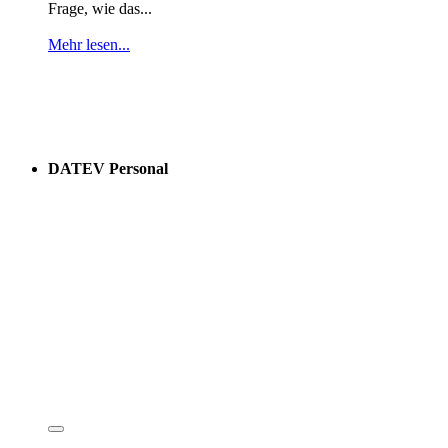
Frage, wie das...
Mehr lesen...
DATEV Personal