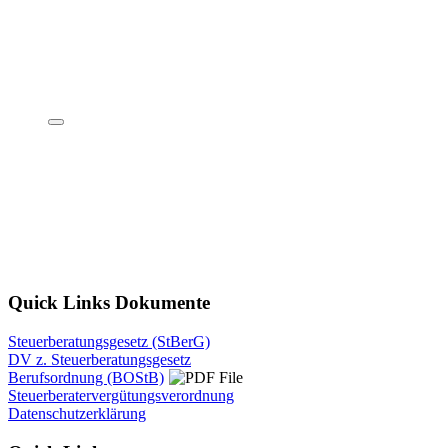
Quick Links Dokumente
Steuerberatungsgesetz (StBerG)
DV z. Steuerberatungsgesetz
Berufsordnung (BOStB)
Steuerberatervergütungsverordnung
Datenschutzerklärung