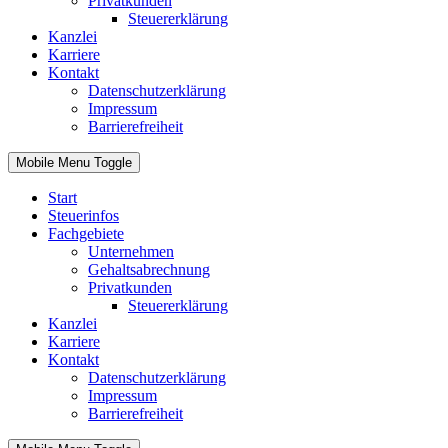
Privatkunden
Steuererklärung
Kanzlei
Karriere
Kontakt
Datenschutzerklärung
Impressum
Barrierefreiheit
Mobile Menu Toggle
Start
Steuerinfos
Fachgebiete
Unternehmen
Gehaltsabrechnung
Privatkunden
Steuererklärung
Kanzlei
Karriere
Kontakt
Datenschutzerklärung
Impressum
Barrierefreiheit