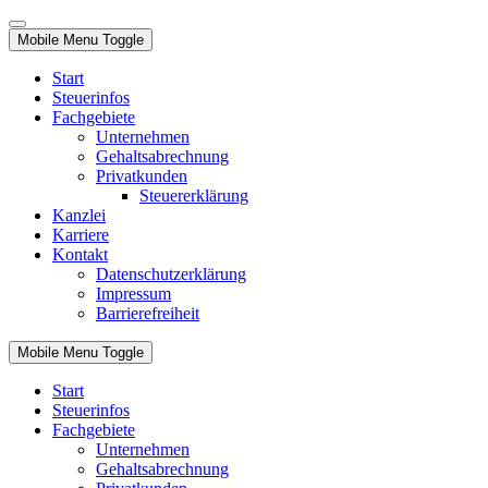
Mobile Menu Toggle
Start
Steuerinfos
Fachgebiete
Unternehmen
Gehaltsabrechnung
Privatkunden
Steuererklärung
Kanzlei
Karriere
Kontakt
Datenschutzerklärung
Impressum
Barrierefreiheit
Mobile Menu Toggle
Start
Steuerinfos
Fachgebiete
Unternehmen
Gehaltsabrechnung