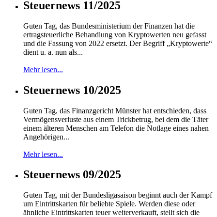
Steuernews 11/2025
Guten Tag, das Bundesministerium der Finanzen hat die
ertragsteuerliche Behandlung von Kryptowerten neu gefasst
und die Fassung von 2022 ersetzt. Der Begriff „Kryptowerte“
dient u. a. nun als...
Mehr lesen...
Steuernews 10/2025
Guten Tag, das Finanzgericht Münster hat entschieden, dass
Vermögensverluste aus einem Trickbetrug, bei dem die Täter
einem älteren Menschen am Telefon die Notlage eines nahen
Angehörigen...
Mehr lesen...
Steuernews 09/2025
Guten Tag, mit der Bundesligasaison beginnt auch der Kampf
um Eintrittskarten für beliebte Spiele. Werden diese oder
ähnliche Eintrittskarten teuer weiterverkauft, stellt sich die