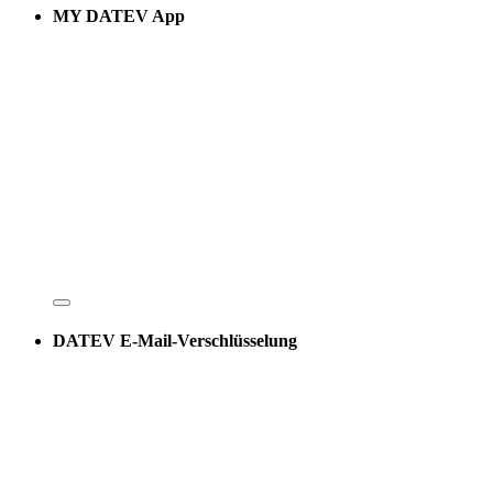
MY DATEV App
DATEV E-Mail-Verschlüsselung