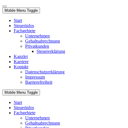
Mobile Menu Toggle
Start
Steuerinfos
Fachgebiete
Unternehmen
Gehaltsabrechnung
Privatkunden
Steuererklärung
Kanzlei
Karriere
Kontakt
Datenschutzerklärung
Impressum
Barrierefreiheit
Mobile Menu Toggle
Start
Steuerinfos
Fachgebiete
Unternehmen
Gehaltsabrechnung