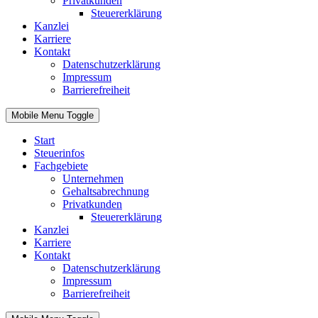
Privatkunden
Steuererklärung
Kanzlei
Karriere
Kontakt
Datenschutzerklärung
Impressum
Barrierefreiheit
Mobile Menu Toggle
Start
Steuerinfos
Fachgebiete
Unternehmen
Gehaltsabrechnung
Privatkunden
Steuererklärung
Kanzlei
Karriere
Kontakt
Datenschutzerklärung
Impressum
Barrierefreiheit