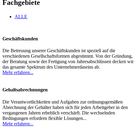
Fachgebiete
ALLE
Geschäftskunden
Die Betreuung unserer Geschäftskunden ist speziell auf die
verschiedenen Gesellschaftsformen abgestimmt. Von der Gründung,
der Beratung sowie der Fertigung von Jahresabschlüssen decken wir
das gesamte Spektrum des Unternehmerdaseins ab.
Mehr erfahren...
Gehaltsabrechnungen
Die Verantwortlichkeiten und Aufgaben zur ordnungsgemäßen
Abrechnung der Gehälter haben sich für jeden Arbeitgeber in den
vergangenen Jahren erheblich verschärft. Die wechselnden
Bedingungen erfordern flexible Lösungen...
Mehr erfahren...