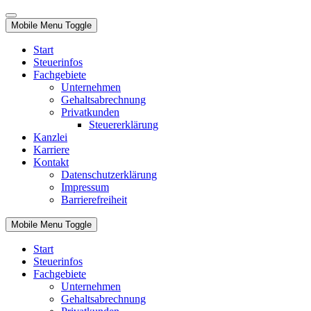
Mobile Menu Toggle
Start
Steuerinfos
Fachgebiete
Unternehmen
Gehaltsabrechnung
Privatkunden
Steuererklärung
Kanzlei
Karriere
Kontakt
Datenschutzerklärung
Impressum
Barrierefreiheit
Mobile Menu Toggle
Start
Steuerinfos
Fachgebiete
Unternehmen
Gehaltsabrechnung