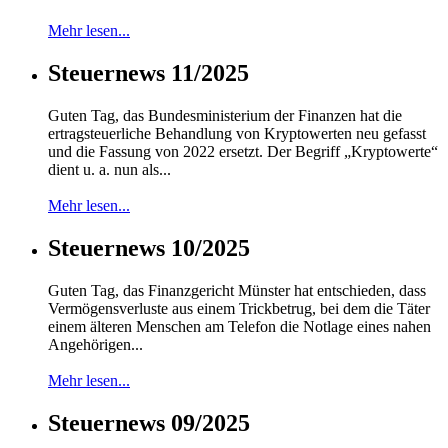
Mehr lesen...
Steuernews 11/2025
Guten Tag, das Bundesministerium der Finanzen hat die
ertragsteuerliche Behandlung von Kryptowerten neu gefasst
und die Fassung von 2022 ersetzt. Der Begriff „Kryptowerte“
dient u. a. nun als...
Mehr lesen...
Steuernews 10/2025
Guten Tag, das Finanzgericht Münster hat entschieden, dass
Vermögensverluste aus einem Trickbetrug, bei dem die Täter
einem älteren Menschen am Telefon die Notlage eines nahen
Angehörigen...
Mehr lesen...
Steuernews 09/2025