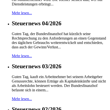
Dienstleistungen erbringt...
Mehr lesen...
Steuernews 04/2026
Guten Tag, der Bundesfinanzhof hat kürzlich seine
Rechtsprechung zu den Anforderungen an einen Gegenstand
des täglichen Gebrauchs weiterentwickelt und entschieden,
dass auch der Gewinn/Verlust...
Mehr lesen...
Steuernews 03/2026
Guten Tag, kauft ein Arbeitnehmer bei seinem Arbeitgeber
Genussrechte, können Erträge als Kapitaleinkünfte und nicht
als Arbeitslohn besteuert werden. Der Bundesfinanzhof
befasste sich in einem...
Mehr lesen...
Steuernews 02/2026