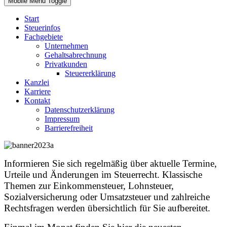
Mobile Menu Toggle
Start
Steuerinfos
Fachgebiete
Unternehmen
Gehaltsabrechnung
Privatkunden
Steuererklärung
Kanzlei
Karriere
Kontakt
Datenschutzerklärung
Impressum
Barrierefreiheit
Informieren Sie sich regelmäßig über aktuelle Termine,
Urteile und Änderungen im Steuerrecht. Klassische
Themen zur Einkommensteuer, Lohnsteuer,
Sozialversicherung oder Umsatzsteuer und zahlreiche
Rechtsfragen werden übersichtlich für Sie aufbereitet.