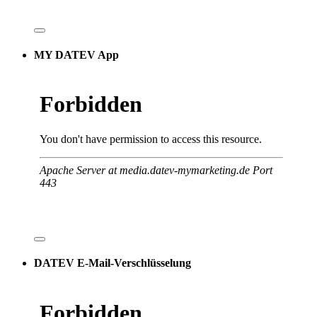
MY DATEV App
DATEV E-Mail-Verschlüsselung