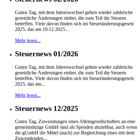
Guten Tag, mit dem Jahreswechsel gehen wieder zahlreiche
gesetzliche Änderungen einher, die zum Teil die Steuern
betreffen. Viele davon finden sich im Steueränderungsgesetz
2025, das am 19.12.2025...
Mehr lesen...
Steuernews 01/2026
Guten Tag, mit dem Jahreswechsel gehen wieder zahlreiche
gesetzliche Änderungen einher, die zum Teil die Steuern
betreffen. Viele davon finden sich im Steueränderungsgesetz
2025, das am...
Mehr lesen...
Steuernews 12/2025
Guten Tag, Zuwendungen eines Alleingesellschafters an eine
gemeinnützige GmbH sind als Spenden abziehbar, auch wenn
die gGmbH die Mittel (auch) zur Begleichung eines mit dem
Zuwendenden...