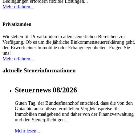
Bedingungen erfordern flexible Lösungen...
Mehr erfahren...
Privatkunden
Wir stehen für Privatkunden in allen steuerlichen Bereichen zur
Verfügung. Ob es um die jährliche Einkommensteuererklärung geht,
den Erwerb einer Immobilie oder Erbangelegenheiten. Fragen Sie
uns!
Mehr erfahren...
aktuelle Steuerinformationen
Steuernews 08/2026
Guten Tag, der Bundesfinanzhof entschied, dass die von den
Gutachterausschüssen ermittelten Vergleichspreise für
Immobilien maßgebend und daher von der Finanzverwaltung
und den Steuerpflichtigen...
Mehr lesen...