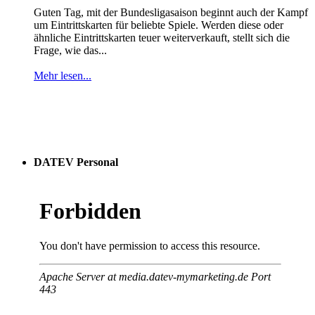
Guten Tag, mit der Bundesligasaison beginnt auch der Kampf
um Eintrittskarten für beliebte Spiele. Werden diese oder
ähnliche Eintrittskarten teuer weiterverkauft, stellt sich die
Frage, wie das...
Mehr lesen...
DATEV Personal