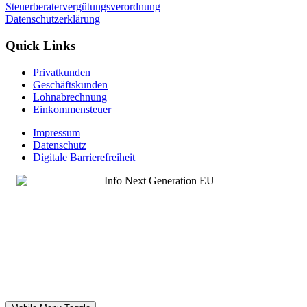
Steuerberatervergütungsverordnung
Datenschutzerklärung
Quick Links
Privatkunden
Geschäftskunden
Lohnabrechnung
Einkommensteuer
Impressum
Datenschutz
Digitale Barrierefreiheit