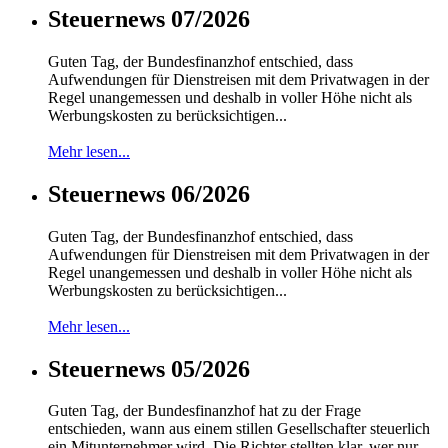
Steuernews 07/2026
Guten Tag, der Bundesfinanzhof entschied, dass
Aufwendungen für Dienstreisen mit dem Privatwagen in der
Regel unangemessen und deshalb in voller Höhe nicht als
Werbungskosten zu berücksichtigen...
Mehr lesen...
Steuernews 06/2026
Guten Tag, der Bundesfinanzhof entschied, dass
Aufwendungen für Dienstreisen mit dem Privatwagen in der
Regel unangemessen und deshalb in voller Höhe nicht als
Werbungskosten zu berücksichtigen...
Mehr lesen...
Steuernews 05/2026
Guten Tag, der Bundesfinanzhof hat zu der Frage
entschieden, wann aus einem stillen Gesellschafter steuerlich
ein Mitunternehmer wird. Die Richter stellten klar, wer nur