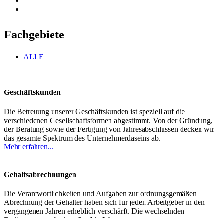
Fachgebiete
ALLE
Geschäftskunden
Die Betreuung unserer Geschäftskunden ist speziell auf die
verschiedenen Gesellschaftsformen abgestimmt. Von der Gründung,
der Beratung sowie der Fertigung von Jahresabschlüssen decken wir
das gesamte Spektrum des Unternehmerdaseins ab.
Mehr erfahren...
Gehaltsabrechnungen
Die Verantwortlichkeiten und Aufgaben zur ordnungsgemäßen
Abrechnung der Gehälter haben sich für jeden Arbeitgeber in den
vergangenen Jahren erheblich verschärft. Die wechselnden