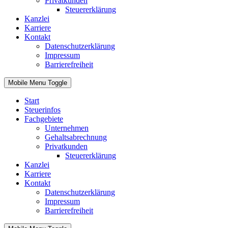
Privatkunden
Steuererklärung
Kanzlei
Karriere
Kontakt
Datenschutzerklärung
Impressum
Barrierefreiheit
Mobile Menu Toggle
Start
Steuerinfos
Fachgebiete
Unternehmen
Gehaltsabrechnung
Privatkunden
Steuererklärung
Kanzlei
Karriere
Kontakt
Datenschutzerklärung
Impressum
Barrierefreiheit