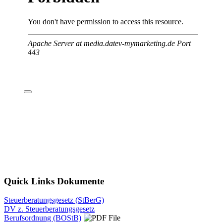
Quick Links Dokumente
Steuerberatungsgesetz (StBerG)
DV z. Steuerberatungsgesetz
Berufsordnung (BOStB)