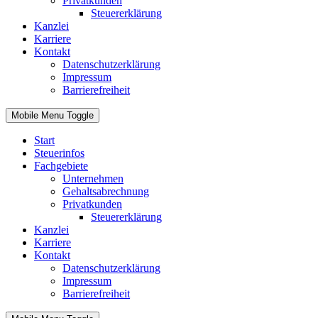
Privatkunden
Steuererklärung
Kanzlei
Karriere
Kontakt
Datenschutzerklärung
Impressum
Barrierefreiheit
Mobile Menu Toggle
Start
Steuerinfos
Fachgebiete
Unternehmen
Gehaltsabrechnung
Privatkunden
Steuererklärung
Kanzlei
Karriere
Kontakt
Datenschutzerklärung
Impressum
Barrierefreiheit