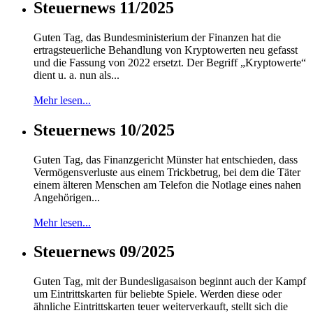
Steuernews 11/2025
Guten Tag, das Bundesministerium der Finanzen hat die
ertragsteuerliche Behandlung von Kryptowerten neu gefasst
und die Fassung von 2022 ersetzt. Der Begriff „Kryptowerte“
dient u. a. nun als...
Mehr lesen...
Steuernews 10/2025
Guten Tag, das Finanzgericht Münster hat entschieden, dass
Vermögensverluste aus einem Trickbetrug, bei dem die Täter
einem älteren Menschen am Telefon die Notlage eines nahen
Angehörigen...
Mehr lesen...
Steuernews 09/2025
Guten Tag, mit der Bundesligasaison beginnt auch der Kampf
um Eintrittskarten für beliebte Spiele. Werden diese oder
ähnliche Eintrittskarten teuer weiterverkauft, stellt sich die