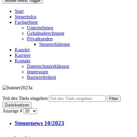
Mobile Menu Toggle
Start
Steuerinfos
Fachgebiete
Unternehmen
Gehaltsabrechnung
Privatkunden
Steuererklärung
Kanzlei
Karriere
Kontakt
Datenschutzerklärung
Impressum
Barrierefreiheit
Teil des Titels eingeben
Filter
Zurücksetzen
Anzeige #
Steuernews 10/2023