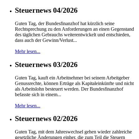
Steuernews 04/2026
Guten Tag, der Bundesfinanzhof hat kürzlich seine
Rechtsprechung zu den Anforderungen an einen Gegenstand
des täglichen Gebrauchs weiterentwickelt und entschieden,
dass auch der Gewinn/Verlust...
Mehr lesen...
Steuernews 03/2026
Guten Tag, kauft ein Arbeitnehmer bei seinem Arbeitgeber
Genussrechte, können Erträge als Kapitaleinkünfte und nicht
als Arbeitslohn besteuert werden. Der Bundesfinanzhof
befasste sich in einem...
Mehr lesen...
Steuernews 02/2026
Guten Tag, mit dem Jahreswechsel gehen wieder zahlreiche
gesetzliche Änderungen einher, die zum Teil die Steuern