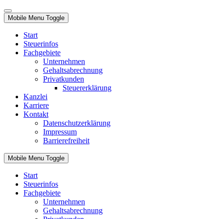
Mobile Menu Toggle
Start
Steuerinfos
Fachgebiete
Unternehmen
Gehaltsabrechnung
Privatkunden
Steuererklärung
Kanzlei
Karriere
Kontakt
Datenschutzerklärung
Impressum
Barrierefreiheit
Mobile Menu Toggle
Start
Steuerinfos
Fachgebiete
Unternehmen
Gehaltsabrechnung