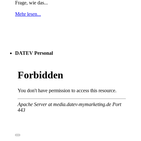
Frage, wie das...
Mehr lesen...
DATEV Personal