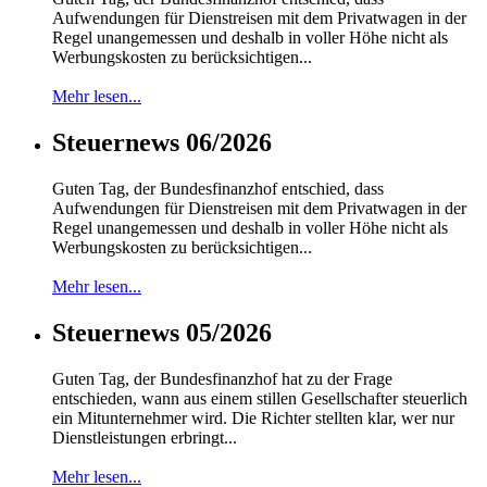
Aufwendungen für Dienstreisen mit dem Privatwagen in der
Regel unangemessen und deshalb in voller Höhe nicht als
Werbungskosten zu berücksichtigen...
Mehr lesen...
Steuernews 06/2026
Guten Tag, der Bundesfinanzhof entschied, dass
Aufwendungen für Dienstreisen mit dem Privatwagen in der
Regel unangemessen und deshalb in voller Höhe nicht als
Werbungskosten zu berücksichtigen...
Mehr lesen...
Steuernews 05/2026
Guten Tag, der Bundesfinanzhof hat zu der Frage
entschieden, wann aus einem stillen Gesellschafter steuerlich
ein Mitunternehmer wird. Die Richter stellten klar, wer nur
Dienstleistungen erbringt...
Mehr lesen...