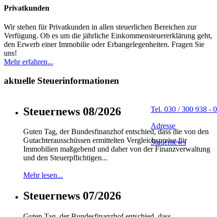
Privatkunden
Wir stehen für Privatkunden in allen steuerlichen Bereichen zur
Verfügung. Ob es um die jährliche Einkommensteuererklärung geht,
den Erwerb einer Immobilie oder Erbangelegenheiten. Fragen Sie
uns!
Mehr erfahren...
aktuelle Steuerinformationen
Steuernews 08/2026
Tel. 030 / 300 938 - 0
Adresse
Guten Tag, der Bundesfinanzhof entschied, dass die von den
Gutachterausschüssen ermittelten Vergleichspreise für
Steuernews
Immobilien maßgebend und daher von der Finanzverwaltung
und den Steuerpflichtigen...
Mehr lesen...
Steuernews 07/2026
Guten Tag, der Bundesfinanzhof entschied, dass