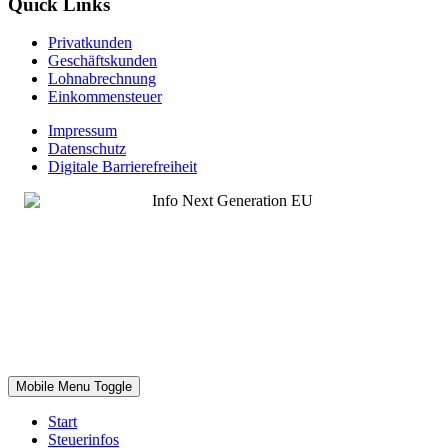
Quick Links
Privatkunden
Geschäftskunden
Lohnabrechnung
Einkommensteuer
Impressum
Datenschutz
Digitale Barrierefreiheit
Mobile Menu Toggle
Start
Steuerinfos