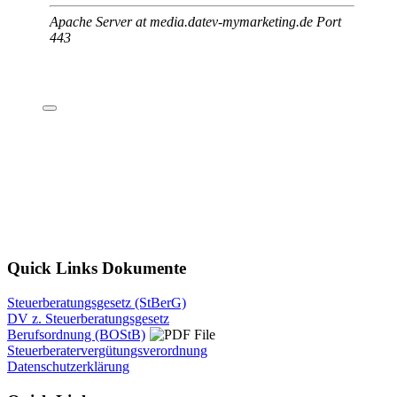
Quick Links Dokumente
Steuerberatungsgesetz (StBerG)
DV z. Steuerberatungsgesetz
Berufsordnung (BOStB)
Steuerberatervergütungsverordnung
Datenschutzerklärung