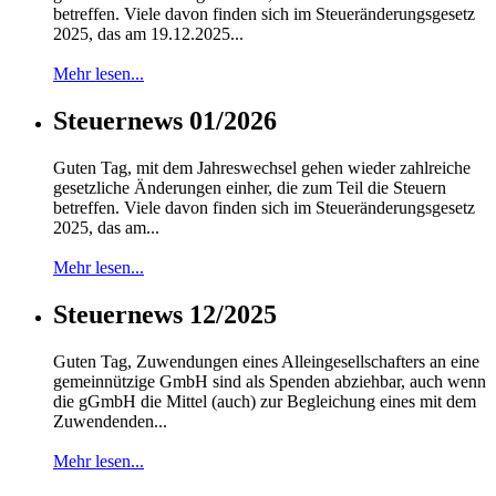
betreffen. Viele davon finden sich im Steueränderungsgesetz
2025, das am 19.12.2025...
Mehr lesen...
Steuernews 01/2026
Guten Tag, mit dem Jahreswechsel gehen wieder zahlreiche
gesetzliche Änderungen einher, die zum Teil die Steuern
betreffen. Viele davon finden sich im Steueränderungsgesetz
2025, das am...
Mehr lesen...
Steuernews 12/2025
Guten Tag, Zuwendungen eines Alleingesellschafters an eine
gemeinnützige GmbH sind als Spenden abziehbar, auch wenn
die gGmbH die Mittel (auch) zur Begleichung eines mit dem
Zuwendenden...
Mehr lesen...