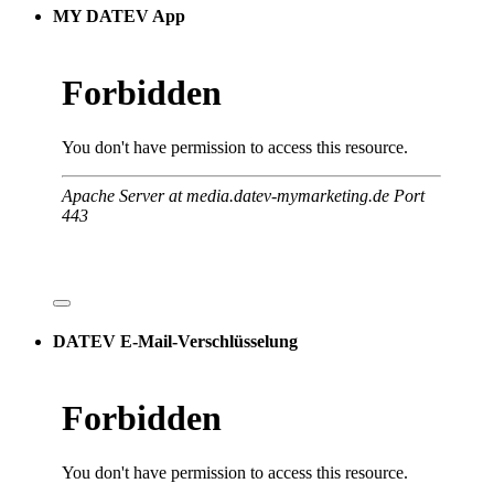
MY DATEV App
DATEV E-Mail-Verschlüsselung