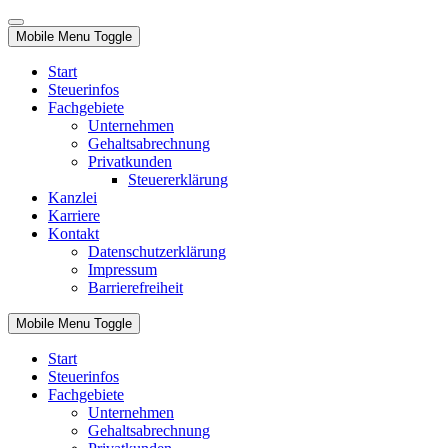
Mobile Menu Toggle
Start
Steuerinfos
Fachgebiete
Unternehmen
Gehaltsabrechnung
Privatkunden
Steuererklärung
Kanzlei
Karriere
Kontakt
Datenschutzerklärung
Impressum
Barrierefreiheit
Mobile Menu Toggle
Start
Steuerinfos
Fachgebiete
Unternehmen
Gehaltsabrechnung