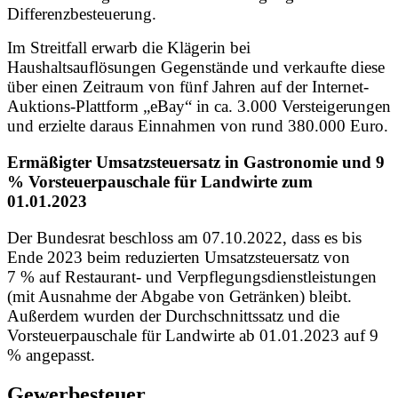
Differenzbesteuerung.
Im Streitfall erwarb die Klägerin bei
Haushaltsauflösungen Gegenstände und verkaufte diese
über einen Zeitraum von fünf Jahren auf der Internet-
Auktions-Plattform „eBay“ in ca. 3.000 Versteigerungen
und erzielte daraus Einnahmen von rund 380.000 Euro.
Ermäßigter Umsatzsteuersatz in Gastronomie und 9
% Vorsteuerpauschale für Landwirte zum
01.01.2023
Der Bundesrat beschloss am 07.10.2022, dass es bis
Ende 2023 beim reduzierten Umsatzsteuersatz von
7 % auf Restaurant- und Verpflegungsdienstleistungen
(mit Ausnahme der Abgabe von Getränken) bleibt.
Außerdem wurden der Durchschnittssatz und die
Vorsteuerpauschale für Landwirte ab 01.01.2023 auf 9
% angepasst.
Gewerbesteuer