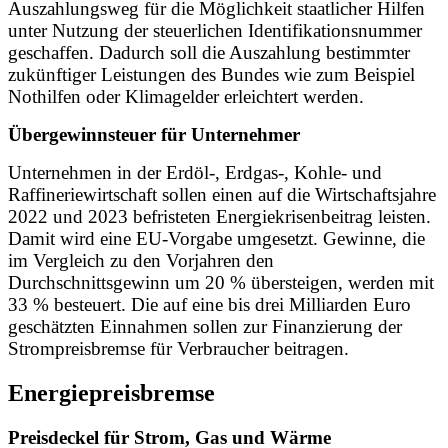
Auszahlungsweg für die Möglichkeit staatlicher Hilfen
unter Nutzung der steuerlichen Identifikationsnummer
geschaffen. Dadurch soll die Auszahlung bestimmter
zukünftiger Leistungen des Bundes wie zum Beispiel
Nothilfen oder Klimagelder erleichtert werden.
Übergewinnsteuer für Unternehmer
Unternehmen in der Erdöl-, Erdgas-, Kohle- und
Raffineriewirtschaft sollen einen auf die Wirtschaftsjahre
2022 und 2023 befristeten Energiekrisenbeitrag leisten.
Damit wird eine EU-Vorgabe umgesetzt. Gewinne, die
im Vergleich zu den Vorjahren den
Durchschnittsgewinn um 20 % übersteigen, werden mit
33 % besteuert. Die auf eine bis drei Milliarden Euro
geschätzten Einnahmen sollen zur Finanzierung der
Strompreisbremse für Verbraucher beitragen.
Energiepreisbremse
Preisdeckel für Strom, Gas und Wärme