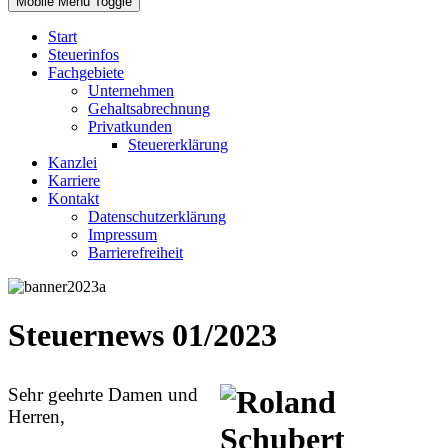
Mobile Menu Toggle
Start
Steuerinfos
Fachgebiete
Unternehmen
Gehaltsabrechnung
Privatkunden
Steuererklärung
Kanzlei
Karriere
Kontakt
Datenschutzerklärung
Impressum
Barrierefreiheit
Steuernews 01/2023
Sehr geehrte Damen und
Herren,