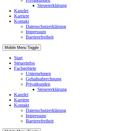
Privatkunden
Steuererklärung
Kanzlei
Karriere
Kontakt
Datenschutzerklärung
Impressum
Barrierefreiheit
Mobile Menu Toggle
Start
Steuerinfos
Fachgebiete
Unternehmen
Gehaltsabrechnung
Privatkunden
Steuererklärung
Kanzlei
Karriere
Kontakt
Datenschutzerklärung
Impressum
Barrierefreiheit