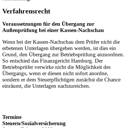
Verfahrensrecht
Voraussetzungen für den Übergang zur
Außenprüfung bei einer Kassen-Nachschau
Wenn bei der Kassen-Nachschau dem Prüfer nicht die
erbetenen Unterlagen übergeben werden, ist dies ein
Grund, den Übergang zur Betriebsprüfung anzuordnen.
So entschied das Finanzgericht Hamburg. Der
Betriebsprüfer verwirke nicht die Möglichkeit des
Übergangs, wenn er diesen nicht sofort anordne,
sondern er dem Steuerpflichtigen zunächst die Chance
einräumt, die Unterlagen nachzureichen.
Termine
Steuern/Sozialve