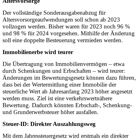
Altersvorsorge
Der vollständige Sonderausgabenabzug für
Altersvorsorgeaufwendungen soll schon ab 2023
vollzogen werden. Bisher waren für 2023 noch 96 %
und 98 % für 2024 vorgesehen. Mithilfe der Änderung
soll eine doppelte Besteuerung vermieden werden.
Immobilienerbe wird teurer
Die Übertragung von Immobilienvermögen – etwa
durch Schenkungen und Erbschaften – wird teurer:
Änderungen im Bewertungsgesetz können dazu führen,
dass bei der Wertermittlung einer Immobilie der
steuerliche Wert ab Jahresanfang 2023 höher angesetzt
werden muss. Ziel ist eine verkehrswertnähere
Bewertung. Dadurch könnten Erbschaft-, Schenkung-
und Grunderwerbsteuer höher ausfallen.
Steuer-ID: Direkter Auszahlungsweg
Mit dem Jahressteuergesetz wird erstmals ein direkter