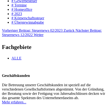
# Gewerbesteuer
# Termine
# Homeoffice
# 2023
# Körperschaftssteuer
# Übergewinnabgabe
Vorheriger Beitrag: Steuernews 02/2023
Zurück
Nächster Beitrag:
Steuernews 12/2022
Weiter
Fachgebiete
ALLE
Geschäftskunden
Die Betreuung unserer Geschäftskunden ist speziell auf die
verschiedenen Gesellschaftsformen abgestimmt. Von der Gründung,
der Beratung sowie der Fertigung von Jahresabschlüssen decken wir
das gesamte Spektrum des Unternehmerdaseins ab.
Mehr erfahren...