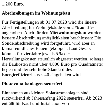
1.200 Euro.
Abschreibungen im Wohnungsbau
Für Fertigstellungen ab 01.07.2023 wird die lineare
Abschreibung für Wohngebäude von 2 % auf 3 %
angehoben. Auch für den
Mietwohnungsbau
wurden
bessere Abschreibungsmöglichkeiten beschlossen: Die
Sonderabschreibung wird fortgeführt, wird aber an
klimafreundliches Bauen gekoppelt. Laut Gesetz
können für vier Jahre jeweils 5 % der
Herstellungskosten steuerlich abgesetzt werden, solange
die Baukosten nicht über 4.800 Euro pro Quadratmeter
liegen und der sehr hohe Standard des
Energieeffizienzhauses 40 eingehalten wird.
Photovoltaikanlagen steuerfrei
Einnahmen aus kleinen Solarstromanlagen sind
rückwirkend ab Jahresanfang 2022 steuerfrei. Ab 2023
entfällt für Kauf und Installation von