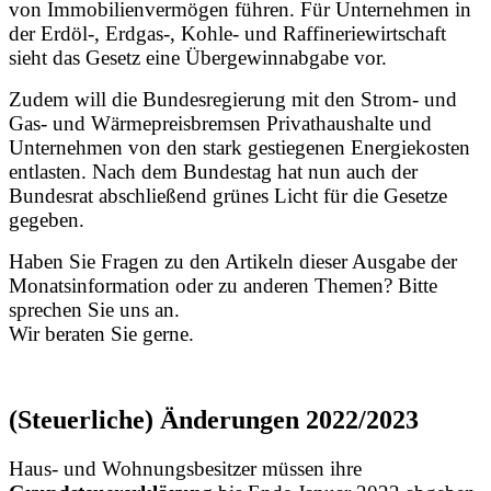
von Immobilienvermögen führen. Für Unternehmen in
der Erdöl-, Erdgas-, Kohle- und Raffineriewirtschaft
sieht das Gesetz eine Übergewinnabgabe vor.
Zudem will die Bundesregierung mit den Strom- und
Gas- und Wärmepreisbremsen Privathaushalte und
Unternehmen von den stark gestiegenen Energiekosten
entlasten. Nach dem Bundestag hat nun auch der
Bundesrat abschließend grünes Licht für die Gesetze
gegeben.
Haben Sie Fragen zu den Artikeln dieser Ausgabe der
Monatsinformation oder zu anderen Themen? Bitte
sprechen Sie uns an.
Wir beraten Sie gerne.
(Steuerliche) Änderungen 2022/2023
Haus- und Wohnungsbesitzer müssen ihre