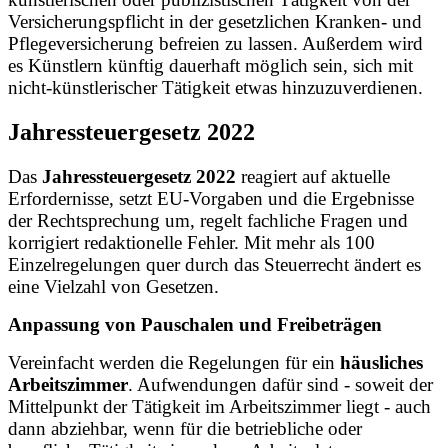
Versicherungspflicht in der gesetzlichen Kranken- und
Pflegeversicherung befreien zu lassen. Außerdem wird
es Künstlern künftig dauerhaft möglich sein, sich mit
nicht-künstlerischer Tätigkeit etwas hinzuzuverdienen.
Jahressteuergesetz 2022
Das
Jahressteuergesetz 2022
reagiert auf aktuelle
Erfordernisse, setzt EU-Vorgaben und die Ergebnisse
der Rechtsprechung um, regelt fachliche Fragen und
korrigiert redaktionelle Fehler. Mit mehr als 100
Einzelregelungen quer durch das Steuerrecht ändert es
eine Vielzahl von Gesetzen.
Anpassung von Pauschalen und Freibeträgen
Vereinfacht werden die Regelungen für ein
häusliches
Arbeitszimmer
. Aufwendungen dafür sind - soweit der
Mittelpunkt der Tätigkeit im Arbeitszimmer liegt - auch
dann abziehbar, wenn für die betriebliche oder