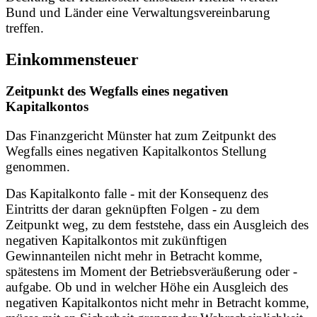
Bund und Länder eine Verwaltungsvereinbarung
treffen.
Einkommensteuer
Zeitpunkt des Wegfalls eines negativen
Kapitalkontos
Das Finanzgericht Münster hat zum Zeitpunkt des
Wegfalls eines negativen Kapitalkontos Stellung
genommen.
Das Kapitalkonto falle - mit der Konsequenz des
Eintritts der daran geknüpften Folgen - zu dem
Zeitpunkt weg, zu dem feststehe, dass ein Ausgleich des
negativen Kapitalkontos mit zukünftigen
Gewinnanteilen nicht mehr in Betracht komme,
spätestens im Moment der Betriebsveräußerung oder -
aufgabe. Ob und in welcher Höhe ein Ausgleich des
negativen Kapitalkontos nicht mehr in Betracht komme,