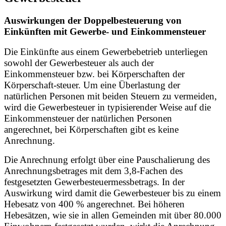
Auswirkungen der Doppelbesteuerung von
Einkünften mit Gewerbe- und Einkommensteuer
Die Einkünfte aus einem Gewerbebetrieb unterliegen
sowohl der Gewerbesteuer als auch der
Einkommensteuer bzw. bei Körperschaften der
Körperschaft-steuer. Um eine Überlastung der
natürlichen Personen mit beiden Steuern zu vermeiden,
wird die Gewerbesteuer in typisierender Weise auf die
Einkommensteuer der natürlichen Personen
angerechnet, bei Körperschaften gibt es keine
Anrechnung.
Die Anrechnung erfolgt über eine Pauschalierung des
Anrechnungsbetrages mit dem 3,8-Fachen des
festgesetzten Gewerbesteuermessbetrags. In der
Auswirkung wird damit die Gewerbesteuer bis zu einem
Hebesatz von 400 % angerechnet. Bei höheren
Hebesätzen, wie sie in allen Gemeinden mit über 80.000