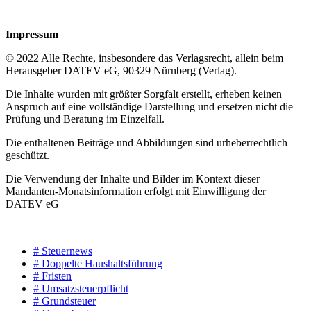
Impressum
© 2022 Alle Rechte, insbesondere das Verlagsrecht, allein beim
Herausgeber DATEV eG, 90329 Nürnberg (Verlag).
Die Inhalte wurden mit größter Sorgfalt erstellt, erheben keinen
Anspruch auf eine vollständige Darstellung und ersetzen nicht die
Prüfung und Beratung im Einzelfall.
Die enthaltenen Beiträge und Abbildungen sind urheberrechtlich
geschützt.
Die Verwendung der Inhalte und Bilder im Kontext dieser
Mandanten-Monatsinformation erfolgt mit Einwilligung der
DATEV eG
# Steuernews
# Doppelte Haushaltsführung
# Fristen
# Umsatzsteuerpflicht
# Grundsteuer