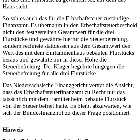
Haus steht.
So sah es auch das für die Erbschaftsteuer zuständige
Finanzamt. Es übernahm in den Erbschaftsteuerbescheid
nicht den festgestellten Gesamtwert für die drei
Flurstücke und gewährte hierfür die Steuerbefreiung,
sondern rechnete stattdessen aus dem Gesamtwert den
Wert des mit dem Einfamilienhaus bebauten Flurstücks
heraus und gewährte nur in dieser Höhe die
Steuerbefreiung. Der Kläger begehrte hingegen die
Steuerbefreiung für alle drei Flurstücke.
Das Niedersächsische Finanzgericht vertrat die Ansicht,
dass das Erbschaftsteuerfinanzamt zu Recht nur das
tatsächlich mit dem Familienheim bebaute Flurstück
von der Steuer befreit hatte. Es bleibt abzuwarten, wie
sich der Bundesfinanzhof zu dieser Frage positioniert.
Hinweis