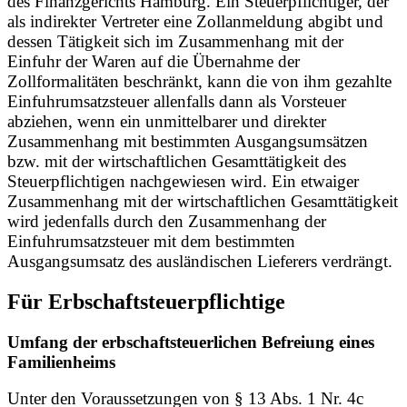
des Finanzgerichts Hamburg. Ein Steuerpflichtiger, der
als indirekter Vertreter eine Zollanmeldung abgibt und
dessen Tätigkeit sich im Zusammenhang mit der
Einfuhr der Waren auf die Übernahme der
Zollformalitäten beschränkt, kann die von ihm gezahlte
Einfuhrumsatzsteuer allenfalls dann als Vorsteuer
abziehen, wenn ein unmittelbarer und direkter
Zusammenhang mit bestimmten Ausgangsumsätzen
bzw. mit der wirtschaftlichen Gesamttätigkeit des
Steuerpflichtigen nachgewiesen wird. Ein etwaiger
Zusammenhang mit der wirtschaftlichen Gesamttätigkeit
wird jedenfalls durch den Zusammenhang der
Einfuhrumsatzsteuer mit dem bestimmten
Ausgangsumsatz des ausländischen Lieferers verdrängt.
Für Erbschaftsteuerpflichtige
Umfang der erbschaftsteuerlichen Befreiung eines
Familienheims
Unter den Voraussetzungen von § 13 Abs. 1 Nr. 4c