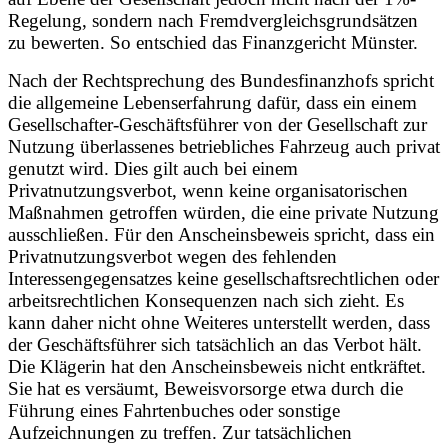
Regelung, sondern nach Fremdvergleichsgrundsätzen
zu bewerten. So entschied das Finanzgericht Münster.
Nach der Rechtsprechung des Bundesfinanzhofs spricht
die allgemeine Lebenserfahrung dafür, dass ein einem
Gesellschafter-Geschäftsführer von der Gesellschaft zur
Nutzung überlassenes betriebliches Fahrzeug auch privat
genutzt wird. Dies gilt auch bei einem
Privatnutzungsverbot, wenn keine organisatorischen
Maßnahmen getroffen würden, die eine private Nutzung
ausschließen. Für den Anscheinsbeweis spricht, dass ein
Privatnutzungsverbot wegen des fehlenden
Interessengegensatzes keine gesellschaftsrechtlichen oder
arbeitsrechtlichen Konsequenzen nach sich zieht. Es
kann daher nicht ohne Weiteres unterstellt werden, dass
der Geschäftsführer sich tatsächlich an das Verbot hält.
Die Klägerin hat den Anscheinsbeweis nicht entkräftet.
Sie hat es versäumt, Beweisvorsorge etwa durch die
Führung eines Fahrtenbuches oder sonstige
Aufzeichnungen zu treffen. Zur tatsächlichen