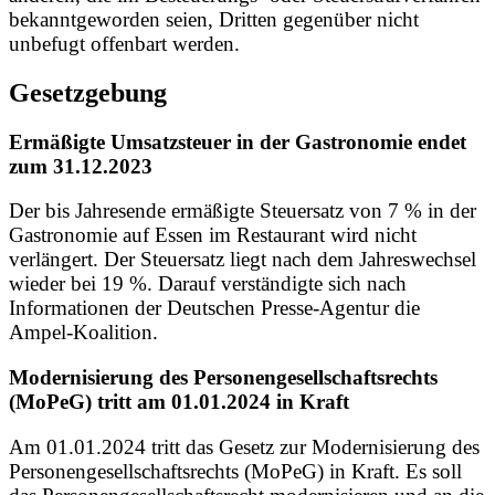
bekanntgeworden seien, Dritten gegenüber nicht
unbefugt offenbart werden.
Gesetzgebung
Ermäßigte Umsatzsteuer in der Gastronomie endet
zum 31.12.2023
Der bis Jahresende ermäßigte Steuersatz von 7 % in der
Gastronomie auf Essen im Restaurant wird nicht
verlängert. Der Steuersatz liegt nach dem Jahreswechsel
wieder bei 19 %. Darauf verständigte sich nach
Informationen der Deutschen Presse-Agentur die
Ampel-Koalition.
Modernisierung des Personengesellschaftsrechts
(MoPeG) tritt am 01.01.2024 in Kraft
Am 01.01.2024 tritt das Gesetz zur Modernisierung des
Personengesellschaftsrechts (MoPeG) in Kraft. Es soll