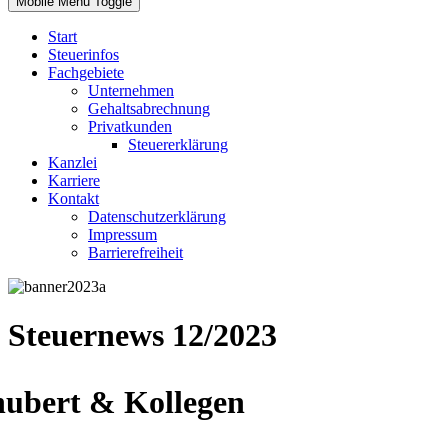
Mobile Menu Toggle
Start
Steuerinfos
Fachgebiete
Unternehmen
Gehaltsabrechnung
Privatkunden
Steuererklärung
Kanzlei
Karriere
Kontakt
Datenschutzerklärung
Impressum
Barrierefreiheit
Steuernews 12/2023