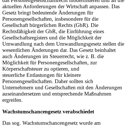
das Personengesellschaftsrecht modernisieren und an die
aktuellen Anforderungen der Wirtschaft anpassen. Das
Gesetz bringt bedeutende Änderungen für
Personengesellschaften, insbesondere für die
Gesellschaft bürgerlichen Rechts (GbR). Die
Rechtsfähigkeit der GbR, die Einführung eines
Gesellschaftsregisters und die Möglichkeit der
Umwandlung nach dem Umwandlungsgesetz stellen die
wesentlichen Änderungen dar. Das Gesetz beinhaltet
auch Änderungen im Steuerrecht, wie z. B. die
Möglichkeit für Personengesellschaften, zur
Körperschaftsteuer zu optieren, und
steuerliche Entlastungen für kleinere
Personengesellschaften. Daher sollten sich
Unternehmern und Gesellschaften mit den Änderungen
auseinandersetzen und entsprechende Maßnahmen
ergreifen.
Wachstumschancengesetz verabschiedet
Das sog. Wachstumschancengesetz wurde am