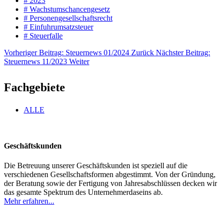
# 2023
# Wachstumschancengesetz
# Personengesellschaftsrecht
# Einfuhrumsatzsteuer
# Steuerfalle
Vorheriger Beitrag: Steuernews 01/2024
Zurück
Nächster Beitrag:
Steuernews 11/2023
Weiter
Fachgebiete
ALLE
Geschäftskunden
Die Betreuung unserer Geschäftskunden ist speziell auf die
verschiedenen Gesellschaftsformen abgestimmt. Von der Gründung,
der Beratung sowie der Fertigung von Jahresabschlüssen decken wir
das gesamte Spektrum des Unternehmerdaseins ab.
Mehr erfahren...