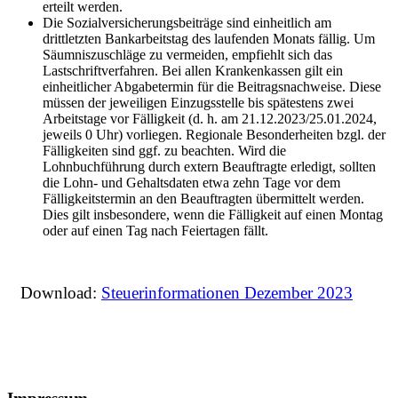
erteilt werden.
Die Sozialversicherungsbeiträge sind einheitlich am
drittletzten Bankarbeitstag des laufenden Monats fällig. Um
Säumniszuschläge zu vermeiden, empfiehlt sich das
Lastschriftverfahren. Bei allen Krankenkassen gilt ein
einheitlicher Abgabetermin für die Beitragsnachweise. Diese
müssen der jeweiligen Einzugsstelle bis spätestens zwei
Arbeitstage vor Fälligkeit (d. h. am 21.12.2023/25.01.2024,
jeweils 0 Uhr) vorliegen. Regionale Besonderheiten bzgl. der
Fälligkeiten sind ggf. zu beachten. Wird die
Lohnbuchführung durch extern Beauftragte erledigt, sollten
die Lohn- und Gehaltsdaten etwa zehn Tage vor dem
Fälligkeitstermin an den Beauftragten übermittelt werden.
Dies gilt insbesondere, wenn die Fälligkeit auf einen Montag
oder auf einen Tag nach Feiertagen fällt.
Download:
Steuerinformationen Dezember 2023