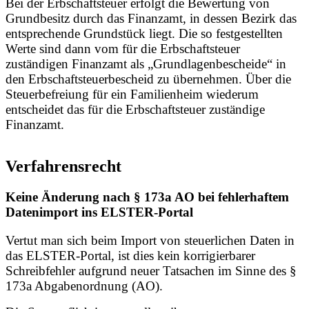
Bei der Erbschaftsteuer erfolgt die Bewertung von
Grundbesitz durch das Finanzamt, in dessen Bezirk das
entsprechende Grundstück liegt. Die so festgestellten
Werte sind dann vom für die Erbschaftsteuer
zuständigen Finanzamt als „Grundlagenbescheide“ in
den Erbschaftsteuerbescheid zu übernehmen. Über die
Steuerbefreiung für ein Familienheim wiederum
entscheidet das für die Erbschaftsteuer zuständige
Finanzamt.
Verfahrensrecht
Keine Änderung nach § 173a AO bei fehlerhaftem
Datenimport ins ELSTER-Portal
Vertut man sich beim Import von steuerlichen Daten in
das ELSTER-Portal, ist dies kein korrigierbarer
Schreibfehler aufgrund neuer Tatsachen im Sinne des §
173a Abgabenordnung (AO).