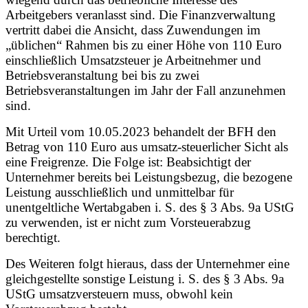
Arbeitgebers veranlasst sind. Die Finanzverwaltung
vertritt dabei die Ansicht, dass Zuwendungen im
„üblichen“ Rahmen bis zu einer Höhe von 110 Euro
einschließlich Umsatzsteuer je Arbeitnehmer und
Betriebsveranstaltung bei bis zu zwei
Betriebsveranstaltungen im Jahr der Fall anzunehmen
sind.
Mit Urteil vom 10.05.2023 behandelt der BFH den
Betrag von 110 Euro aus umsatz-steuerlicher Sicht als
eine Freigrenze. Die Folge ist: Beabsichtigt der
Unternehmer bereits bei Leistungsbezug, die bezogene
Leistung ausschließlich und unmittelbar für
unentgeltliche Wertabgaben i. S. des § 3 Abs. 9a UStG
zu verwenden, ist er nicht zum Vorsteuerabzug
berechtigt.
Des Weiteren folgt hieraus, dass der Unternehmer eine
gleichgestellte sonstige Leistung i. S. des § 3 Abs. 9a
UStG umsatzversteuern muss, obwohl kein