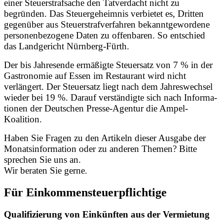
einer Steuerstrafsache den Tatverdacht nicht zu
begründen. Das Steuergeheimnis verbietet es, Dritten
gegenüber aus Steuerstrafverfahren bekanntgewordene
personenbezogene Daten zu offenbaren. So entschied
das Landgericht Nürnberg-Fürth.
Der bis Jahresende ermäßigte Steuersatz von 7 % in der
Gastronomie auf Essen im Restaurant wird nicht
verlängert. Der Steuersatz liegt nach dem Jahreswechsel
wieder bei 19 %. Darauf verständigte sich nach Informa-
tionen der Deutschen Presse-Agentur die Ampel-
Koalition.
Haben Sie Fragen zu den Artikeln dieser Ausgabe der
Monatsinformation oder zu anderen Themen? Bitte
sprechen Sie uns an.
Wir beraten Sie gerne.
Für Einkommensteuerpflichtige
Qualifizierung von Einkünften aus der Vermietung