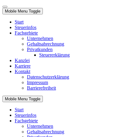
Mobile Menu Toggle
Start
Steuerinfos
Fachgebiete
Unternehmen
Gehaltsabrechnung
Privatkunden
Steuererklärung
Kanzlei
Karriere
Kontakt
Datenschutzerklärung
Impressum
Barrierefreiheit
Mobile Menu Toggle
Start
Steuerinfos
Fachgebiete
Unternehmen
Gehaltsabrechnung