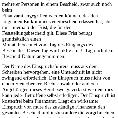
mehrerer Personen in einem Bescheid, zwar auch noch
beim
Finanzamt angegriffen werden können, das den
folgenden Einkommensteuerbescheid erlassen hat, aber
nur innerhalb der Frist, die für den
Feststellungsbescheid gilt. Diese Frist beträgt
grundsätzlich einen
Monat, berechnet vom Tag des Eingangs des
Bescheides. Dieser Tag wird fiktiv am 3. Tag nach dem
Bescheid-Datum angenommen.
Der Name des Einspruchsführers muss aus dem
Schreiben hervorgehen, eine Unterschrift ist nicht
zwingend erforderlich. Der Einspruch muss nicht von
einem Steuerberater, Rechtsanwalt oder anderen
Angehörigen dieses Berufszweigs verfasst werden, dies
kann jeder Betroffene selbst erledigen. Der Einspruch ist
kostenfrei beim Finanzamt. Liegt ein wirksamer
Einspruch vor, muss das zuständige Finanzamt den
gesamten Bescheid und insbesondere die vorgebrachten