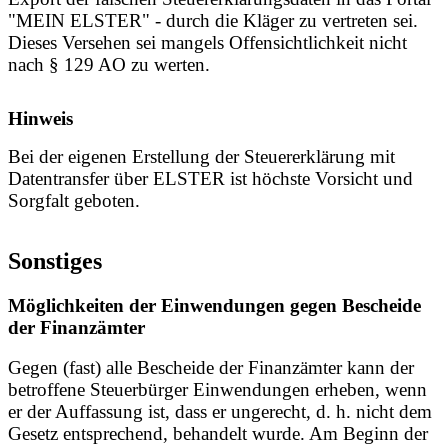
"MEIN ELSTER" - durch die Kläger zu vertreten sei.
Dieses Versehen sei mangels Offensichtlichkeit nicht
nach § 129 AO zu werten.
Hinweis
Bei der eigenen Erstellung der Steuererklärung mit
Datentransfer über ELSTER ist höchste Vorsicht und
Sorgfalt geboten.
Sonstiges
Möglichkeiten der Einwendungen gegen Bescheide
der Finanzämter
Gegen (fast) alle Bescheide der Finanzämter kann der
betroffene Steuerbürger Einwendungen erheben, wenn
er der Auffassung ist, dass er ungerecht, d. h. nicht dem
Gesetz entsprechend, behandelt wurde. Am Beginn der