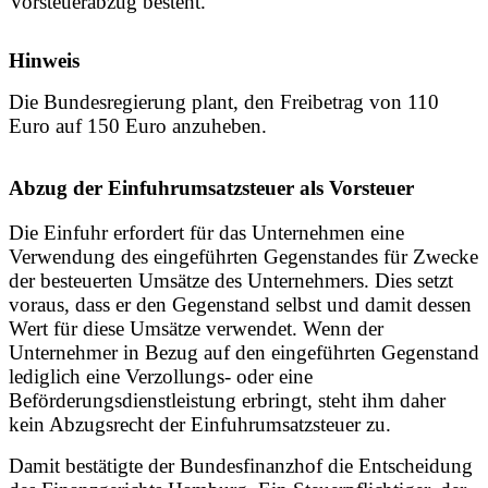
Vorsteuerabzug besteht.
Hinweis
Die Bundesregierung plant, den Freibetrag von 110
Euro auf 150 Euro anzuheben.
Abzug der Einfuhrumsatzsteuer als Vorsteuer
Die Einfuhr erfordert für das Unternehmen eine
Verwendung des eingeführten Gegenstandes für Zwecke
der besteuerten Umsätze des Unternehmers. Dies setzt
voraus, dass er den Gegenstand selbst und damit dessen
Wert für diese Umsätze verwendet. Wenn der
Unternehmer in Bezug auf den eingeführten Gegenstand
lediglich eine Verzollungs- oder eine
Beförderungsdienstleistung erbringt, steht ihm daher
kein Abzugsrecht der Einfuhrumsatzsteuer zu.
Damit bestätigte der Bundesfinanzhof die Entscheidung