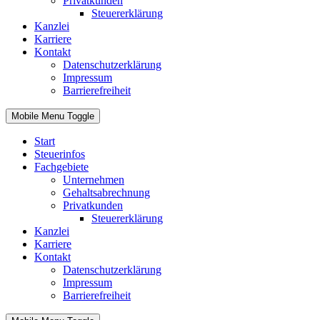
Privatkunden
Steuererklärung
Kanzlei
Karriere
Kontakt
Datenschutzerklärung
Impressum
Barrierefreiheit
Mobile Menu Toggle
Start
Steuerinfos
Fachgebiete
Unternehmen
Gehaltsabrechnung
Privatkunden
Steuererklärung
Kanzlei
Karriere
Kontakt
Datenschutzerklärung
Impressum
Barrierefreiheit