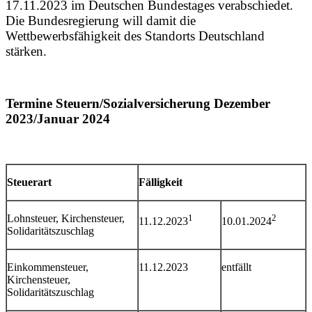
17.11.2023 im Deutschen Bundestages verabschiedet.
Die Bundesregierung will damit die
Wettbewerbsfähigkeit des Standorts Deutschland
stärken.
Termine Steuern/Sozialversicherung Dezember
2023/Januar 2024
Steuerart
Fälligkeit
Lohnsteuer, Kirchensteuer,
1
2
11.12.2023
10.01.2024
Solidaritätszuschlag
Einkommensteuer,
11.12.2023
entfällt
Kirchensteuer,
Solidaritätszuschlag