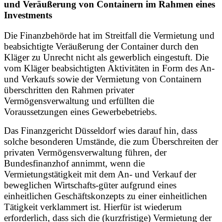
und Veräußerung von Containern im Rahmen eines
Investments
Die Finanzbehörde hat im Streitfall die Vermietung und
beabsichtigte Veräußerung der Container durch den
Kläger zu Unrecht nicht als gewerblich eingestuft. Die
vom Kläger beabsichtigten Aktivitäten in Form des An-
und Verkaufs sowie der Vermietung von Containern
überschritten den Rahmen privater
Vermögensverwaltung und erfüllten die
Voraussetzungen eines Gewerbebetriebs.
Das Finanzgericht Düsseldorf wies darauf hin, dass
solche besonderen Umstände, die zum Überschreiten der
privaten Vermögensverwaltung führen, der
Bundes
finanzhof annimmt, wenn die
Vermietungstätigkeit mit dem An- und Verkauf der
beweglichen Wirtschafts-güter aufgrund eines
einheitlichen Geschäftskonzepts zu einer einheitlichen
Tätigkeit verklammert ist. Hierfür ist wiederum
erforderlich, dass sich die (kurzfristige) Vermietung der