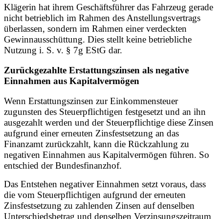
Klägerin hat ihrem Geschäftsführer das Fahrzeug gerade
nicht betrieblich im Rahmen des Anstellungsvertrags
überlassen, sondern im Rahmen einer verdeckten
Gewinnausschüttung. Dies stellt keine betriebliche
Nutzung i. S. v. § 7g EStG dar.
Zurückgezahlte Erstattungszinsen als negative
Einnahmen aus Kapitalvermögen
Wenn Erstattungszinsen zur Einkommensteuer
zugunsten des Steuerpflichtigen festgesetzt und an ihn
ausgezahlt werden und der Steuerpflichtige diese Zinsen
aufgrund einer erneuten Zinsfestsetzung an das
Finanzamt zurückzahlt, kann die Rückzahlung zu
negativen Einnahmen aus Kapitalvermögen führen. So
entschied der Bundesfinanzhof.
Das Entstehen negativer Einnahmen setzt voraus, dass
die vom Steuerpflichtigen aufgrund der erneuten
Zinsfestsetzung zu zahlenden Zinsen auf denselben
Unterschiedsbetrag und denselben Verzinsungszeitraum