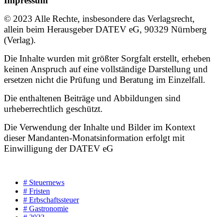
Impressum
© 2023 Alle Rechte, insbesondere das Verlagsrecht,
allein beim Herausgeber DATEV eG, 90329 Nürnberg
(Verlag).
Die Inhalte wurden mit größter Sorgfalt erstellt, erheben
keinen Anspruch auf eine vollständige Darstellung und
ersetzen nicht die Prüfung und Beratung im Einzelfall.
Die enthaltenen Beiträge und Abbildungen sind
urheberrechtlich geschützt.
Die Verwendung der Inhalte und Bilder im Kontext
dieser Mandanten-Monatsinformation erfolgt mit
Einwilligung der DATEV eG
# Steuernews
# Fristen
# Erbschaftssteuer
# Gastronomie