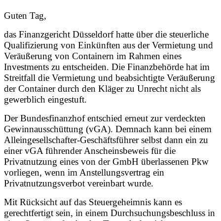
Guten Tag,
das Finanzgericht Düsseldorf hatte über die steuerliche
Qualifizierung von Einkünften aus der Vermietung und
Veräußerung von Containern im Rahmen eines
Investments zu entscheiden. Die Finanzbehörde hat im
Streitfall die Vermietung und beabsichtigte Veräußerung
der Container durch den Kläger zu Unrecht nicht als
gewerblich eingestuft.
Der Bundesfinanzhof entschied erneut zur verdeckten
Gewinnausschüttung (vGA). Demnach kann bei einem
Alleingesellschafter-Geschäftsführer selbst dann ein zu
einer vGA führender Anscheinsbeweis für die
Privatnutzung eines von der GmbH überlassenen Pkw
vorliegen, wenn im Anstellungsvertrag ein
Privatnutzungsverbot vereinbart wurde.
Mit Rücksicht auf das Steuergeheimnis kann es
gerechtfertigt sein, in einem Durchsuchungsbeschluss in