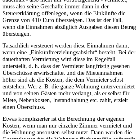
muss also seine Geschäfte immer dann in der
Steuererklärung offenlegen, wenn die Einkünfte die
Grenze von 410 Euro übersteigen. Das ist der Fall,
wenn die Einnahmen abzüglich Ausgaben diesen Betrag
übersteigen.
Tatsächlich versteuert werden diese Einnahmen dann,
wenn eine „Einkünfteerzielungsabsicht“ besteht. Bei der
dauerhaften Vermietung wird diese im Regelfall
unterstellt, d. h. dass der Vermieter langfristig gesehen
Überschüsse erwirtschaftet und die Mieteinnahmen
höher sind als die Kosten, die dem Vermieter selbst
entstehen. Wer z. B. die ganze Wohnung untervermietet
und von seinen Gästen mehr verlangt, als er selbst für
Miete, Nebenkosten, Instandhaltung etc. zahlt, erzielt
einen Überschuss.
Etwas komplizierter ist die Berechnung der eigenen
Kosten, wenn man nur einzelne Zimmer vermietet und
die Wohnung ansonsten selbst nutzt. Dann werden die