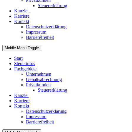
Privatkunden
Steuererklärung
Kanzlei
Karriere
Kontakt
Datenschutzerklärung
Impressum
Barrierefreiheit
Mobile Menu Toggle
Start
Steuerinfos
Fachgebiete
Unternehmen
Gehaltsabrechnung
Privatkunden
Steuererklärung
Kanzlei
Karriere
Kontakt
Datenschutzerklärung
Impressum
Barrierefreiheit