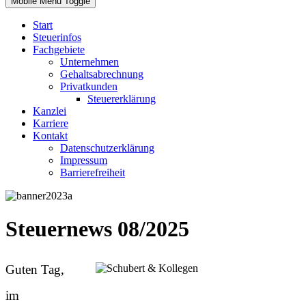
Mobile Menu Toggle
Start
Steuerinfos
Fachgebiete
Unternehmen
Gehaltsabrechnung
Privatkunden
Steuererklärung
Kanzlei
Karriere
Kontakt
Datenschutzerklärung
Impressum
Barrierefreiheit
Steuernews 08/2025
Guten Tag,
im