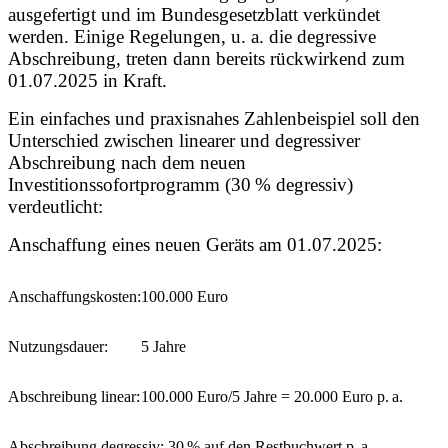
ausgefertigt und im Bundesgesetzblatt verkündet
werden. Einige Regelungen, u. a. die degressive
Abschreibung, treten dann bereits rückwirkend zum
01.07.2025 in Kraft.
Ein einfaches und praxisnahes Zahlenbeispiel soll den
Unterschied zwischen linearer und degressiver
Abschreibung nach dem neuen
Investitionssofortprogramm (30 % degressiv)
verdeutlicht:
Anschaffung eines neuen Geräts am 01.07.2025:
Anschaffungskosten:
100.000 Euro
Nutzungsdauer:
5 Jahre
Abschreibung linear:
100.000 Euro/5 Jahre = 20.000 Euro p. a.
Abschreibung degressiv: 30 % auf den Restbuchwert p. a.