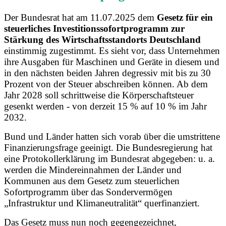
Der Bundesrat hat am 11.07.2025 dem
Gesetz für ein
steuerliches Investitionssofortprogramm zur
Stärkung des Wirtschaftsstandorts Deutschland
einstimmig zugestimmt. Es sieht vor, dass Unternehmen
ihre Ausgaben für Maschinen und Geräte in diesem und
in den nächsten beiden Jahren degressiv mit bis zu 30
Prozent von der Steuer abschreiben können. Ab dem
Jahr 2028 soll schrittweise die Körperschaftsteuer
gesenkt werden - von derzeit 15 % auf 10 % im Jahr
2032.
Bund und Länder hatten sich vorab über die umstrittene
Finanzierungsfrage geeinigt. Die Bundesregierung hat
eine Protokollerklärung im Bundesrat abgegeben: u. a.
werden die Mindereinnahmen der Länder und
Kommunen aus dem Gesetz zum steuerlichen
Sofortprogramm über das Sondervermögen
„Infrastruktur und Klimaneutralität“ querfinanziert.
Das Gesetz muss nun noch gegengezeichnet,