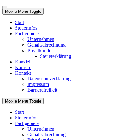
Mobile Menu Toggle
Start
Steuerinfos
Fachgebiete
Unternehmen
Gehaltsabrechnung
Privatkunden
Steuererklärung
Kanzlei
Karriere
Kontakt
Datenschutzerklärung
Impressum
Barrierefreiheit
Mobile Menu Toggle
Start
Steuerinfos
Fachgebiete
Unternehmen
Gehaltsabrechnung