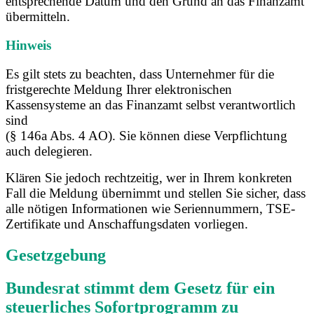
entsprechende Datum und den Grund an das Finanzamt
übermitteln.
Hinweis
Es gilt stets zu beachten, dass Unternehmer für die
fristgerechte Meldung Ihrer elektronischen
Kassensysteme an das Finanzamt selbst verantwortlich
sind
(§ 146a Abs. 4 AO). Sie können diese Verpflichtung
auch delegieren.
Klären Sie jedoch rechtzeitig, wer in Ihrem konkreten
Fall die Meldung übernimmt und stellen Sie sicher, dass
alle nötigen Informationen wie Seriennummern, TSE-
Zertifikate und Anschaffungsdaten vorliegen.
Gesetzgebung
Bundesrat stimmt dem Gesetz für ein
steuerliches Sofortprogramm zu