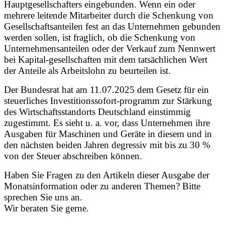
Hauptgesellschafters eingebunden. Wenn ein oder
mehrere leitende Mitarbeiter durch die Schenkung von
Gesellschaftsanteilen fest an das Unternehmen gebunden
werden sollen, ist fraglich, ob die Schenkung von
Unternehmensanteilen oder der Verkauf zum Nennwert
bei Kapital-gesellschaften mit dem tatsächlichen Wert
der Anteile als Arbeitslohn zu beurteilen ist.
Der Bundesrat hat am 11.07.2025 dem Gesetz für ein
steuerliches Investitionssofort-programm zur Stärkung
des Wirtschaftsstandorts Deutschland einstimmig
zugestimmt. Es sieht u. a. vor, dass Unternehmen ihre
Ausgaben für Maschinen und Geräte in diesem und in
den nächsten beiden Jahren degressiv mit bis zu 30 %
von der Steuer abschreiben können.
Haben Sie Fragen zu den Artikeln dieser Ausgabe der
Monatsinformation oder zu anderen Themen? Bitte
sprechen Sie uns an.
Wir beraten Sie gerne.