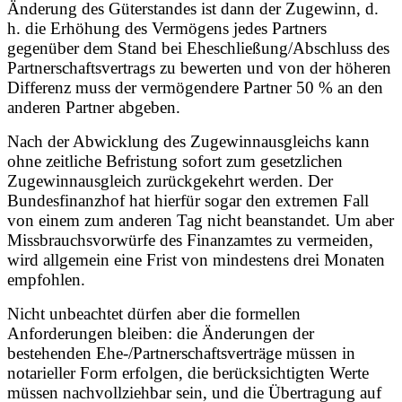
Änderung des Güterstandes ist dann der Zugewinn, d.
h. die Erhöhung des Vermögens jedes Partners
gegenüber dem Stand bei Eheschließung/Abschluss des
Partnerschaftsvertrags zu bewerten und von der höheren
Differenz muss der vermögendere Partner 50 % an den
anderen Partner abgeben.
Nach der Abwicklung des Zugewinnausgleichs kann
ohne zeitliche Befristung sofort zum gesetzlichen
Zugewinnausgleich zurückgekehrt werden. Der
Bundesfinanzhof hat hierfür sogar den extremen Fall
von einem zum anderen Tag nicht beanstandet. Um aber
Missbrauchsvorwürfe des Finanzamtes zu vermeiden,
wird allgemein eine Frist von mindestens drei Monaten
empfohlen.
Nicht unbeachtet dürfen aber die formellen
Anforderungen bleiben: die Änderungen der
bestehenden Ehe-/Partnerschaftsverträge müssen in
notarieller Form erfolgen, die berücksichtigten Werte
müssen nachvollziehbar sein, und die Übertragung auf