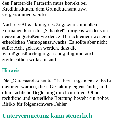
den Partner/die Partnerin muss korrekt bei
Kreditinstituten, dem Grundbuchamt usw.
vorgenommen werden.
Nach der Abwicklung des Zugewinns mit allen
Formalien kann die „Schaukel“ übrigens wieder von
neuem angestoßen werden, z. B. nach einem weiteren
erheblichen Vermögenszuwachs. Es sollte aber nicht
außer Acht gelassen werden, dass die
Vermögensübertragungen endgültig und auch
zivilrechtlich wirksam sind!
Hinweis
Die „Güterstandsschaukel“ ist beratungsintensiv. Es ist
davor zu warnen, diese Gestaltung eigenständig und
ohne fachliche Begleitung durchzuführen. Ohne
rechtliche und steuerliche Beratung besteht ein hohes
Risiko für folgenschwere Fehler.
Untervermietung kann steuerlich