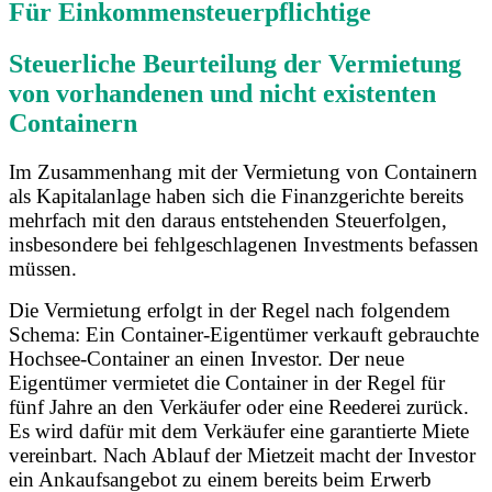
Für Einkommensteuerpflichtige
Steuerliche Beurteilung der Vermietung
von vorhandenen und nicht existenten
Containern
Im Zusammenhang mit der Vermietung von Containern
als Kapitalanlage haben sich die Finanzgerichte bereits
mehrfach mit den daraus entstehenden Steuerfolgen,
insbesondere bei fehlgeschlagenen Investments befassen
müssen.
Die Vermietung erfolgt in der Regel nach folgendem
Schema: Ein Container-Eigentümer verkauft gebrauchte
Hochsee-Container an einen Investor. Der neue
Eigentümer vermietet die Container in der Regel für
fünf Jahre an den Verkäufer oder eine Reederei zurück.
Es wird dafür mit dem Verkäufer eine garantierte Miete
vereinbart. Nach Ablauf der Mietzeit macht der Investor
ein Ankaufsangebot zu einem bereits beim Erwerb