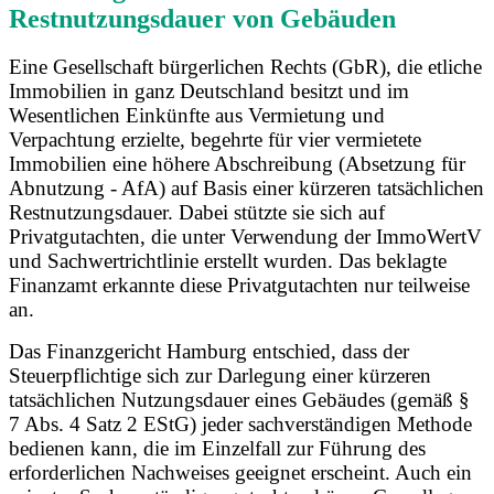
Restnutzungsdauer von Gebäuden
Eine Gesellschaft bürgerlichen Rechts (GbR), die etliche
Immobilien in ganz Deutschland besitzt und im
Wesentlichen Einkünfte aus Vermietung und
Verpachtung erzielte, begehrte für vier vermietete
Immobilien eine höhere Abschreibung (Absetzung für
Abnutzung - AfA) auf Basis einer kürzeren tatsächlichen
Restnutzungsdauer. Dabei stützte sie sich auf
Privatgutachten, die unter Verwendung der ImmoWertV
und Sachwertrichtlinie erstellt wurden. Das beklagte
Finanzamt erkannte diese Privatgutachten nur teilweise
an.
Das Finanzgericht Hamburg entschied, dass der
Steuerpflichtige sich zur Darlegung einer kürzeren
tatsächlichen Nutzungsdauer eines Gebäudes (gemäß §
7 Abs. 4 Satz 2 EStG) jeder sachverständigen Methode
bedienen kann, die im Einzelfall zur Führung des
erforderlichen Nachweises geeignet erscheint. Auch ein