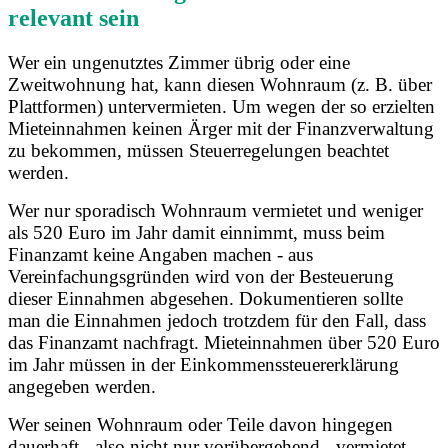
relevant sein
Wer ein ungenutztes Zimmer übrig oder eine
Zweitwohnung hat, kann diesen Wohnraum (z. B. über
Plattformen) untervermieten. Um wegen der so erzielten
Mieteinnahmen keinen Ärger mit der Finanzverwaltung
zu bekommen, müssen Steuerregelungen beachtet
werden.
Wer nur sporadisch Wohnraum vermietet und weniger
als 520 Euro im Jahr damit einnimmt, muss beim
Finanzamt keine Angaben machen - aus
Vereinfachungsgründen wird von der Besteuerung
dieser Einnahmen abgesehen. Dokumentieren sollte
man die Einnahmen jedoch trotzdem für den Fall, dass
das Finanzamt nachfragt. Mieteinnahmen über 520 Euro
im Jahr müssen in der Einkommenssteuererklärung
angegeben werden.
Wer seinen Wohnraum oder Teile davon hingegen
dauerhaft - also nicht nur vorübergehend - vermietet,