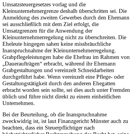
Umsatzsteuergesetzes vorlag und die
Kleinunternehmergrenze deshalb überschritten sei. Die
Anmeldung des zweiten Gewerbes durch den Ehemann
sei ausschließlich mit dem Ziel erfolgt, die
Umsatzgrenzen für die Anwendung der
Kleinunternehmerregelung nicht zu überschreiten. Die
Eheleute hingegen sahen keine missbräuchliche
Inanspruchnahme der Kleinunternehmerregelung.
Grabpflegeleistungen habe die Ehefrau im Rahmen von
„Daueraufträgen“ erbracht, während ihr Ehemann
Grabgestaltungen und vereinzelt Schneidarbeiten
durchgeführt habe. Wenn vereinzelt eine Pflege- oder
Gestaltungstätigkeit durch den anderen Ehegatten
erbracht worden sein sollte, sei dies auch unter Fremden
üblich und führe nicht direkt zu einem einheitlichen
Unternehmen.
Bei der Beurteilung, ob die Inanspruchnahme
zweckwidrig ist, ist laut Finanzgericht Münster auch zu
beachten, dass ein Steuerpflichtiger nach