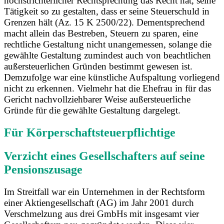
höchstrichterlicher Rechtsprechung das Recht hat, seine
Tätigkeit so zu gestalten, dass er seine Steuerschuld in
Grenzen hält (Az. 15 K 2500/22). Dementsprechend
macht allein das Bestreben, Steuern zu sparen, eine
rechtliche Gestaltung nicht unangemessen, solange die
gewählte Gestaltung zumindest auch von beachtlichen
außersteuerlichen Gründen bestimmt gewesen ist.
Demzufolge war eine künstliche Aufspaltung vorliegend
nicht zu erkennen. Vielmehr hat die Ehefrau in für das
Gericht nachvollziehbarer Weise außersteuerliche
Gründe für die gewählte Gestaltung dargelegt.
Für Körperschaftsteuerpflichtige
Verzicht eines Gesellschafters auf seine
Pensionszusage
Im Streitfall war ein Unternehmen in der Rechtsform
einer Aktiengesellschaft (AG) im Jahr 2001 durch
Verschmelzung aus drei GmbHs mit insgesamt vier