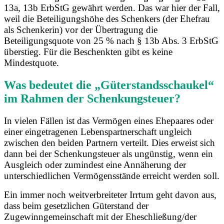
13a, 13b ErbStG gewährt werden. Das war hier der Fall,
weil die Beteiligungshöhe des Schenkers (der Ehefrau
als Schenkerin) vor der Übertragung die
Beteiligungsquote von 25 % nach § 13b Abs. 3 ErbStG
überstieg. Für die Beschenkten gibt es keine
Mindestquote.
Was bedeutet die „Güterstandsschaukel“
im Rahmen der Schenkungsteuer?
In vielen Fällen ist das Vermögen eines Ehepaares oder
einer eingetragenen Lebenspartnerschaft ungleich
zwischen den beiden Partnern verteilt. Dies erweist sich
dann bei der Schenkungsteuer als ungünstig, wenn ein
Ausgleich oder zumindest eine Annäherung der
unterschiedlichen Vermögensstände erreicht werden soll.
Ein immer noch weitverbreiteter Irrtum geht davon aus,
dass beim gesetzlichen Güterstand der
Zugewinngemeinschaft mit der Eheschließung/der