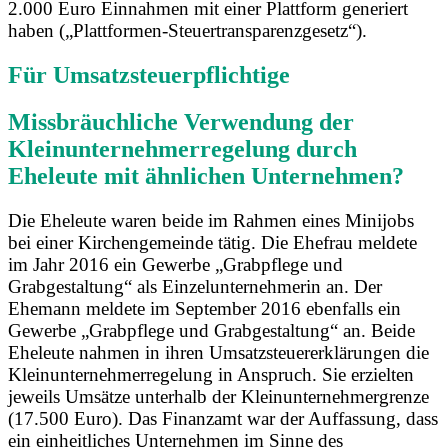
2.000 Euro Einnahmen mit einer Plattform generiert
haben („Plattformen-Steuertransparenzgesetz“).
Für Umsatzsteuerpflichtige
Missbräuchliche Verwendung der
Kleinunternehmerregelung durch
Eheleute mit ähnlichen Unternehmen?
Die Eheleute waren beide im Rahmen eines Minijobs
bei einer Kirchengemeinde tätig. Die Ehefrau meldete
im Jahr 2016 ein Gewerbe „Grabpflege und
Grabgestaltung“ als Einzelunternehmerin an. Der
Ehemann meldete im September 2016 ebenfalls ein
Gewerbe „Grabpflege und Grabgestaltung“ an. Beide
Eheleute nahmen in ihren Umsatzsteuererklärungen die
Kleinunternehmerregelung in Anspruch. Sie erzielten
jeweils Umsätze unterhalb der Kleinunternehmergrenze
(17.500 Euro). Das Finanzamt war der Auffassung, dass
ein einheitliches Unternehmen im Sinne des