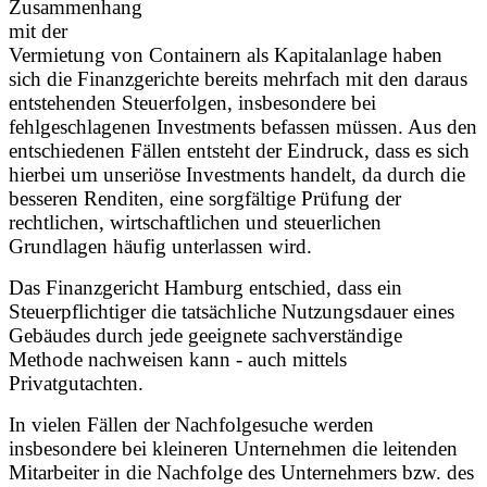
Zusammenhang
mit der
Vermietung von Containern als Kapitalanlage haben
sich die Finanzgerichte bereits mehrfach mit den daraus
entstehenden Steuerfolgen, insbesondere bei
fehlgeschlagenen Investments befassen müssen. Aus den
entschiedenen Fällen entsteht der Eindruck, dass es sich
hierbei um unseriöse Investments handelt, da durch die
besseren Renditen, eine sorgfältige Prüfung der
rechtlichen, wirtschaftlichen und steuerlichen
Grundlagen häufig unterlassen wird.
Das Finanzgericht Hamburg entschied, dass ein
Steuerpflichtiger die tatsächliche Nutzungsdauer eines
Gebäudes durch jede geeignete sachverständige
Methode nachweisen kann - auch mittels
Privatgutachten.
In vielen Fällen der Nachfolgesuche werden
insbesondere bei kleineren Unternehmen die leitenden
Mitarbeiter in die Nachfolge des Unternehmers bzw. des