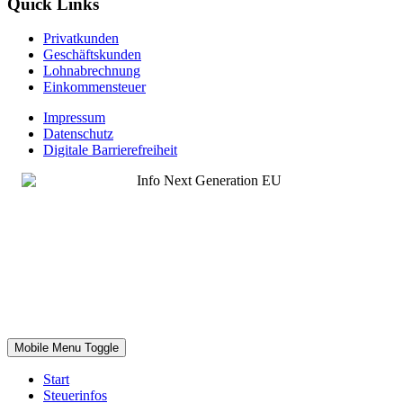
Quick Links
Privatkunden
Geschäftskunden
Lohnabrechnung
Einkommensteuer
Impressum
Datenschutz
Digitale Barrierefreiheit
Mobile Menu Toggle
Start
Steuerinfos