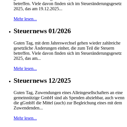
betreffen. Viele davon finden sich im Steueränderungsgesetz
2025, das am 19.12.2025...
Mehr lesen...
Steuernews 01/2026
Guten Tag, mit dem Jahreswechsel gehen wieder zahlreiche
gesetzliche Änderungen einher, die zum Teil die Steuern
betreffen. Viele davon finden sich im Steueränderungsgesetz
2025, das am...
Mehr lesen...
Steuernews 12/2025
Guten Tag, Zuwendungen eines Alleingesellschafters an eine
gemeinnützige GmbH sind als Spenden abziehbar, auch wenn
die gGmbH die Mittel (auch) zur Begleichung eines mit dem
Zuwendenden...
Mehr lesen...