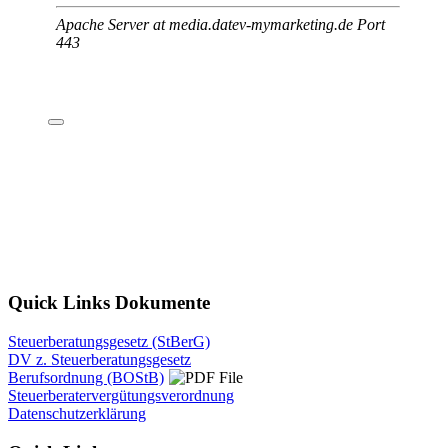
Quick Links Dokumente
Steuerberatungsgesetz (StBerG)
DV z. Steuerberatungsgesetz
Berufsordnung (BOStB)
Steuerberatervergütungsverordnung
Datenschutzerklärung