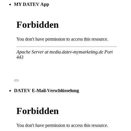
MY DATEV App
DATEV E-Mail-Verschlüsselung