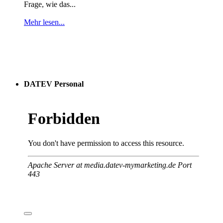
Frage, wie das...
Mehr lesen...
DATEV Personal