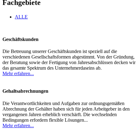
Fachgebiete
ALLE
Geschäftskunden
Die Betreuung unserer Geschäftskunden ist speziell auf die
verschiedenen Gesellschaftsformen abgestimmt. Von der Gründung,
der Beratung sowie der Fertigung von Jahresabschlüssen decken wir
das gesamte Spektrum des Unternehmerdaseins ab.
Mehr erfahren...
Gehaltsabrechnungen
Die Verantwortlichkeiten und Aufgaben zur ordnungsgemäßen
Abrechnung der Gehälter haben sich für jeden Arbeitgeber in den
vergangenen Jahren erheblich verschärft. Die wechselnden
Bedingungen erfordern flexible Lösungen...
Mehr erfahren...