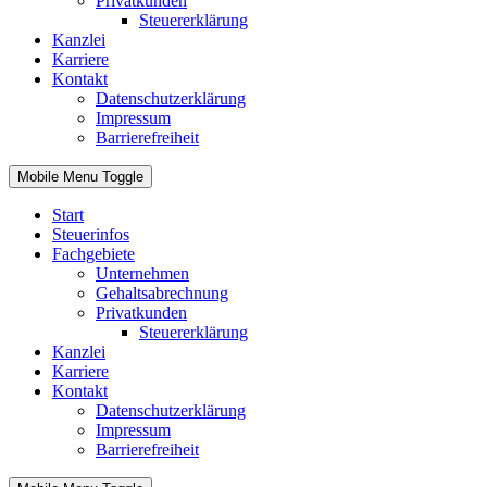
Privatkunden
Steuererklärung
Kanzlei
Karriere
Kontakt
Datenschutzerklärung
Impressum
Barrierefreiheit
Mobile Menu Toggle
Start
Steuerinfos
Fachgebiete
Unternehmen
Gehaltsabrechnung
Privatkunden
Steuererklärung
Kanzlei
Karriere
Kontakt
Datenschutzerklärung
Impressum
Barrierefreiheit