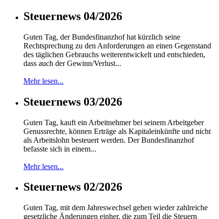
Steuernews 04/2026
Guten Tag, der Bundesfinanzhof hat kürzlich seine
Rechtsprechung zu den Anforderungen an einen Gegenstand
des täglichen Gebrauchs weiterentwickelt und entschieden,
dass auch der Gewinn/Verlust...
Mehr lesen...
Steuernews 03/2026
Guten Tag, kauft ein Arbeitnehmer bei seinem Arbeitgeber
Genussrechte, können Erträge als Kapitaleinkünfte und nicht
als Arbeitslohn besteuert werden. Der Bundesfinanzhof
befasste sich in einem...
Mehr lesen...
Steuernews 02/2026
Guten Tag, mit dem Jahreswechsel gehen wieder zahlreiche
gesetzliche Änderungen einher, die zum Teil die Steuern