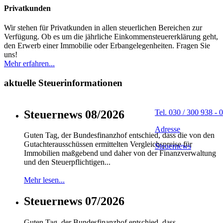
Privatkunden
Wir stehen für Privatkunden in allen steuerlichen Bereichen zur
Verfügung. Ob es um die jährliche Einkommensteuererklärung geht,
den Erwerb einer Immobilie oder Erbangelegenheiten. Fragen Sie
uns!
Mehr erfahren...
aktuelle Steuerinformationen
Steuernews 08/2026
Tel. 030 / 300 938 - 0
Adresse
Guten Tag, der Bundesfinanzhof entschied, dass die von den
Gutachterausschüssen ermittelten Vergleichspreise für
Steuernews
Immobilien maßgebend und daher von der Finanzverwaltung
und den Steuerpflichtigen...
Mehr lesen...
Steuernews 07/2026
Guten Tag, der Bundesfinanzhof entschied, dass