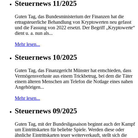
Steuernews 11/2025
Guten Tag, das Bundesministerium der Finanzen hat die
ertragsteuerliche Behandlung von Kryptowerten neu gefasst
und die Fassung von 2022 ersetzt. Der Begriff „Kryptowerte“
dient u. a. nun als...
Mehr lesen...
Steuernews 10/2025
Guten Tag, das Finanzgericht Münster hat entschieden, dass
Vermögensverluste aus einem Trickbetrug, bei dem die Täter
einem älteren Menschen am Telefon die Notlage eines nahen
Angehörigen...
Mehr lesen...
Steuernews 09/2025
Guten Tag, mit der Bundesligasaison beginnt auch der Kampf
um Eintrittskarten für beliebte Spiele. Werden diese oder
ähnliche Eintrittskarten teuer weiterverkauft, stellt sich die