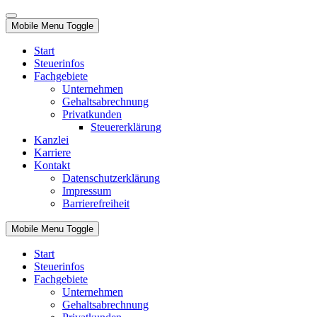
Mobile Menu Toggle
Start
Steuerinfos
Fachgebiete
Unternehmen
Gehaltsabrechnung
Privatkunden
Steuererklärung
Kanzlei
Karriere
Kontakt
Datenschutzerklärung
Impressum
Barrierefreiheit
Mobile Menu Toggle
Start
Steuerinfos
Fachgebiete
Unternehmen
Gehaltsabrechnung