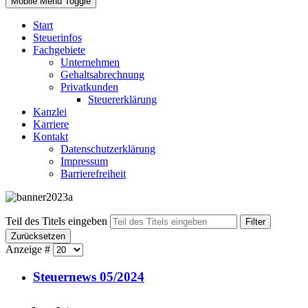
Mobile Menu Toggle
Start
Steuerinfos
Fachgebiete
Unternehmen
Gehaltsabrechnung
Privatkunden
Steuererklärung
Kanzlei
Karriere
Kontakt
Datenschutzerklärung
Impressum
Barrierefreiheit
Teil des Titels eingeben
Filter
Zurücksetzen
Anzeige #
Steuernews 05/2024