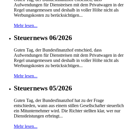
Aufwendungen für Dienstreisen mit dem Privatwagen in der
Regel unangemessen und deshalb in voller Höhe nicht als
Werbungskosten zu berücksichtigen...
Mehr lesen...
Steuernews 06/2026
Guten Tag, der Bundesfinanzhof entschied, dass
Aufwendungen für Dienstreisen mit dem Privatwagen in der
Regel unangemessen und deshalb in voller Höhe nicht als
Werbungskosten zu berücksichtigen...
Mehr lesen...
Steuernews 05/2026
Guten Tag, der Bundesfinanzhof hat zu der Frage
entschieden, wann aus einem stillen Gesellschafter steuerlich
ein Mitunternehmer wird. Die Richter stellten klar, wer nur
Dienstleistungen erbringt...
Mehr lesen...