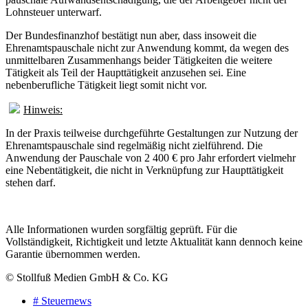
Lohnsteuer unterwarf.
Der Bundesfinanzhof bestätigt nun aber, dass insoweit die
Ehrenamtspauschale nicht zur Anwendung kommt, da wegen des
unmittelbaren Zusammenhangs beider Tätigkeiten die weitere
Tätigkeit als Teil der Haupttätigkeit anzusehen sei. Eine
nebenberufliche Tätigkeit liegt somit nicht vor.
Hinweis:
In der Praxis teilweise durchgeführte Gestaltungen zur Nutzung der
Ehrenamtspauschale sind regelmäßig nicht zielführend. Die
Anwendung der Pauschale von 2 400 € pro Jahr erfordert vielmehr
eine Nebentätigkeit, die nicht in Verknüpfung zur Haupttätigkeit
stehen darf.
Alle Informationen wurden sorgfältig geprüft. Für die
Vollständigkeit, Richtigkeit und letzte Aktualität kann dennoch keine
Garantie übernommen werden.
© Stollfuß Medien GmbH & Co. KG
# Steuernews