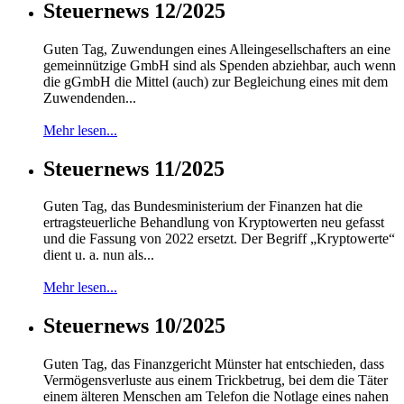
Steuernews 12/2025
Guten Tag, Zuwendungen eines Alleingesellschafters an eine
gemeinnützige GmbH sind als Spenden abziehbar, auch wenn
die gGmbH die Mittel (auch) zur Begleichung eines mit dem
Zuwendenden...
Mehr lesen...
Steuernews 11/2025
Guten Tag, das Bundesministerium der Finanzen hat die
ertragsteuerliche Behandlung von Kryptowerten neu gefasst
und die Fassung von 2022 ersetzt. Der Begriff „Kryptowerte“
dient u. a. nun als...
Mehr lesen...
Steuernews 10/2025
Guten Tag, das Finanzgericht Münster hat entschieden, dass
Vermögensverluste aus einem Trickbetrug, bei dem die Täter
einem älteren Menschen am Telefon die Notlage eines nahen