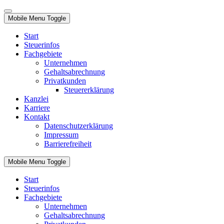
Mobile Menu Toggle
Start
Steuerinfos
Fachgebiete
Unternehmen
Gehaltsabrechnung
Privatkunden
Steuererklärung
Kanzlei
Karriere
Kontakt
Datenschutzerklärung
Impressum
Barrierefreiheit
Mobile Menu Toggle
Start
Steuerinfos
Fachgebiete
Unternehmen
Gehaltsabrechnung