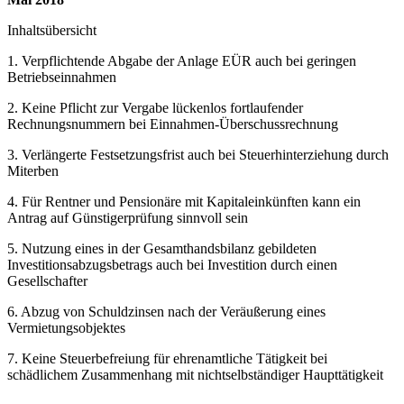
Inhaltsübersicht
1. Verpflichtende Abgabe der Anlage EÜR auch bei geringen
Betriebseinnahmen
2. Keine Pflicht zur Vergabe lückenlos fortlaufender
Rechnungsnummern bei Einnahmen-Überschussrechnung
3. Verlängerte Festsetzungsfrist auch bei Steuerhinterziehung durch
Miterben
4. Für Rentner und Pensionäre mit Kapitaleinkünften kann ein
Antrag auf Günstigerprüfung sinnvoll sein
5. Nutzung eines in der Gesamthandsbilanz gebildeten
Investitionsabzugsbetrags auch bei Investition durch einen
Gesellschafter
6. Abzug von Schuldzinsen nach der Veräußerung eines
Vermietungsobjektes
7. Keine Steuerbefreiung für ehrenamtliche Tätigkeit bei
schädlichem Zusammenhang mit nichtselbständiger Haupttätigkeit