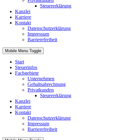
Privatkunden
Steuererklärung
Kanzlei
Karriere
Kontakt
Datenschutzerklärung
Impressum
Barrierefreiheit
Mobile Menu Toggle
Start
Steuerinfos
Fachgebiete
Unternehmen
Gehaltsabrechnung
Privatkunden
Steuererklärung
Kanzlei
Karriere
Kontakt
Datenschutzerklärung
Impressum
Barrierefreiheit