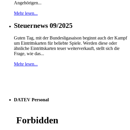
Angehörigen...
Mehr lesen...
Steuernews 09/2025
Guten Tag, mit der Bundesligasaison beginnt auch der Kampf
um Eintrittskarten für beliebte Spiele. Werden diese oder
ähnliche Eintrittskarten teuer weiterverkauft, stellt sich die
Frage, wie das...
Mehr lesen...
DATEV Personal