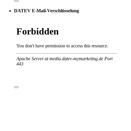
DATEV E-Mail-Verschlüsselung