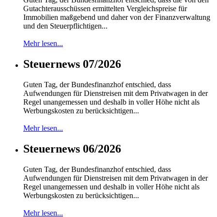
Gutachterausschüssen ermittelten Vergleichspreise für
Immobilien maßgebend und daher von der Finanzverwaltung
und den Steuerpflichtigen...
Mehr lesen...
Steuernews 07/2026
Guten Tag, der Bundesfinanzhof entschied, dass
Aufwendungen für Dienstreisen mit dem Privatwagen in der
Regel unangemessen und deshalb in voller Höhe nicht als
Werbungskosten zu berücksichtigen...
Mehr lesen...
Steuernews 06/2026
Guten Tag, der Bundesfinanzhof entschied, dass
Aufwendungen für Dienstreisen mit dem Privatwagen in der
Regel unangemessen und deshalb in voller Höhe nicht als
Werbungskosten zu berücksichtigen...
Mehr lesen...