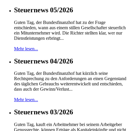
Steuernews 05/2026
Guten Tag, der Bundesfinanzhof hat zu der Frage
entschieden, wann aus einem stillen Gesellschafter steuerlich
ein Mitunternehmer wird. Die Richter stellten klar, wer nur
Dienstleistungen erbringt...
Mehr lesen...
Steuernews 04/2026
Guten Tag, der Bundesfinanzhof hat kürzlich seine
Rechtsprechung zu den Anforderungen an einen Gegenstand
des täglichen Gebrauchs weiterentwickelt und entschieden,
dass auch der Gewinn/Verlust...
Mehr lesen...
Steuernews 03/2026
Guten Tag, kauft ein Arbeitnehmer bei seinem Arbeitgeber
Genussrechte, können Erträge als Kapitaleinkünfte und nicht