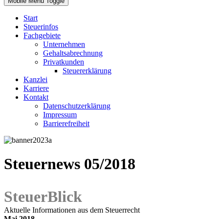
Mobile Menu Toggle
Start
Steuerinfos
Fachgebiete
Unternehmen
Gehaltsabrechnung
Privatkunden
Steuererklärung
Kanzlei
Karriere
Kontakt
Datenschutzerklärung
Impressum
Barrierefreiheit
Steuernews 05/2018
SteuerBlick
Aktuelle Informationen aus dem Steuerrecht
Mai 2018