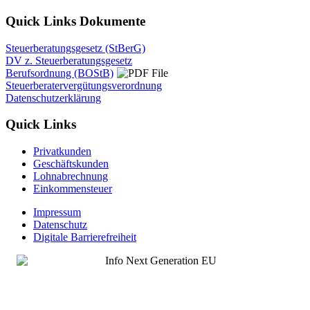
Quick Links Dokumente
Steuerberatungsgesetz (StBerG)
DV z. Steuerberatungsgesetz
Berufsordnung (BOStB)
Steuerberatervergütungsverordnung
Datenschutzerklärung
Quick Links
Privatkunden
Geschäftskunden
Lohnabrechnung
Einkommensteuer
Impressum
Datenschutz
Digitale Barrierefreiheit