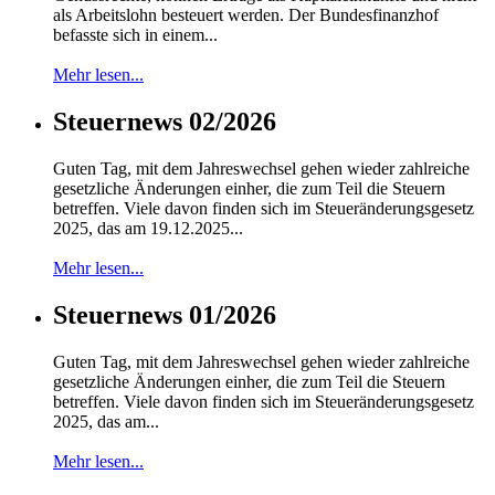
als Arbeitslohn besteuert werden. Der Bundesfinanzhof
befasste sich in einem...
Mehr lesen...
Steuernews 02/2026
Guten Tag, mit dem Jahreswechsel gehen wieder zahlreiche
gesetzliche Änderungen einher, die zum Teil die Steuern
betreffen. Viele davon finden sich im Steueränderungsgesetz
2025, das am 19.12.2025...
Mehr lesen...
Steuernews 01/2026
Guten Tag, mit dem Jahreswechsel gehen wieder zahlreiche
gesetzliche Änderungen einher, die zum Teil die Steuern
betreffen. Viele davon finden sich im Steueränderungsgesetz
2025, das am...
Mehr lesen...