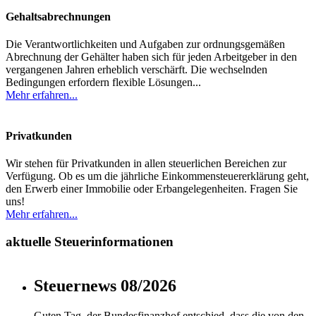
Gehaltsabrechnungen
Die Verantwortlichkeiten und Aufgaben zur ordnungsgemäßen
Abrechnung der Gehälter haben sich für jeden Arbeitgeber in den
vergangenen Jahren erheblich verschärft. Die wechselnden
Bedingungen erfordern flexible Lösungen...
Mehr erfahren...
Privatkunden
Wir stehen für Privatkunden in allen steuerlichen Bereichen zur
Verfügung. Ob es um die jährliche Einkommensteuererklärung geht,
den Erwerb einer Immobilie oder Erbangelegenheiten. Fragen Sie
uns!
Mehr erfahren...
aktuelle Steuerinformationen
Steuernews 08/2026
Guten Tag, der Bundesfinanzhof entschied, dass die von den