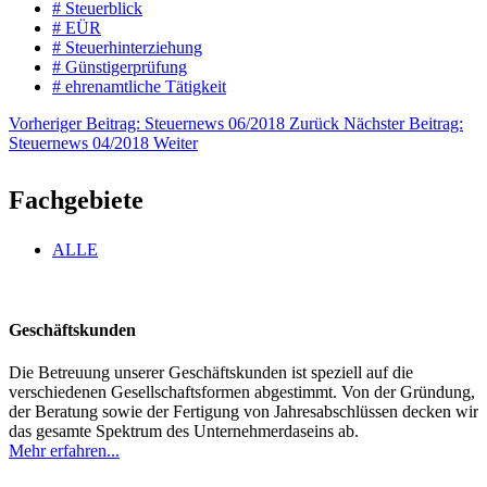
# Steuerblick
# EÜR
# Steuerhinterziehung
# Günstigerprüfung
# ehrenamtliche Tätigkeit
Vorheriger Beitrag: Steuernews 06/2018
Zurück
Nächster Beitrag:
Steuernews 04/2018
Weiter
Fachgebiete
ALLE
Geschäftskunden
Die Betreuung unserer Geschäftskunden ist speziell auf die
verschiedenen Gesellschaftsformen abgestimmt. Von der Gründung,
der Beratung sowie der Fertigung von Jahresabschlüssen decken wir
das gesamte Spektrum des Unternehmerdaseins ab.
Mehr erfahren...