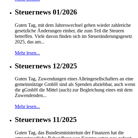
Steuernews 01/2026
Guten Tag, mit dem Jahreswechsel gehen wieder zahlreiche
gesetzliche Änderungen einher, die zum Teil die Steuern
betreffen. Viele davon finden sich im Steueränderungsgesetz
2025, das am...
Mehr lesen...
Steuernews 12/2025
Guten Tag, Zuwendungen eines Alleingesellschafters an eine
gemeinnützige GmbH sind als Spenden abziehbar, auch wenn
die gGmbH die Mittel (auch) zur Begleichung eines mit dem
Zuwendenden...
Mehr lesen...
Steuernews 11/2025
Guten Tag, das Bundesministerium der Finanzen hat die