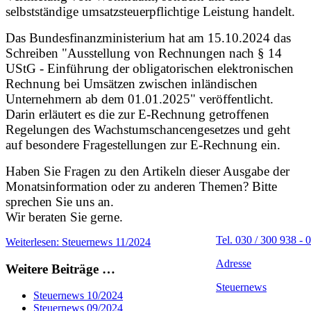
selbstständige umsatzsteuerpflichtige Leistung handelt.
Das Bundesfinanzministerium hat am 15.10.2024 das
Schreiben "Ausstellung von Rechnungen nach § 14
UStG - Einführung der obligatorischen elektronischen
Rechnung bei Umsätzen zwischen inländischen
Unternehmern ab dem 01.01.2025" veröffentlicht.
Darin erläutert es die zur E-Rechnung getroffenen
Regelungen des Wachstumschancengesetzes und geht
auf besondere Fragestellungen zur E-Rechnung ein.
Haben Sie Fragen zu den Artikeln dieser Ausgabe der
Monatsinformation oder zu anderen Themen? Bitte
sprechen Sie uns an.
Wir beraten Sie gerne.
Tel. 030 / 300 938 - 0
Weiterlesen: Steuernews 11/2024
Adresse
Weitere Beiträge …
Steuernews
Steuernews 10/2024
Steuernews 09/2024