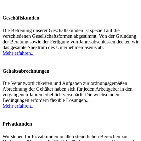
Geschäftskunden
Die Betreuung unserer Geschäftskunden ist speziell auf die
verschiedenen Gesellschaftsformen abgestimmt. Von der Gründung,
der Beratung sowie der Fertigung von Jahresabschlüssen decken wir
das gesamte Spektrum des Unternehmerdaseins ab.
Mehr erfahren...
Gehaltsabrechnungen
Die Verantwortlichkeiten und Aufgaben zur ordnungsgemäßen
Abrechnung der Gehälter haben sich für jeden Arbeitgeber in den
vergangenen Jahren erheblich verschärft. Die wechselnden
Bedingungen erfordern flexible Lösungen...
Mehr erfahren...
Privatkunden
Wir stehen für Privatkunden in allen steuerlichen Bereichen zur