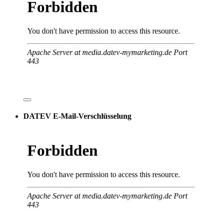
DATEV E-Mail-Verschlüsselung