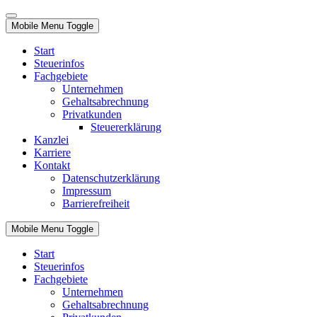
Mobile Menu Toggle
Start
Steuerinfos
Fachgebiete
Unternehmen
Gehaltsabrechnung
Privatkunden
Steuererklärung
Kanzlei
Karriere
Kontakt
Datenschutzerklärung
Impressum
Barrierefreiheit
Mobile Menu Toggle
Start
Steuerinfos
Fachgebiete
Unternehmen
Gehaltsabrechnung