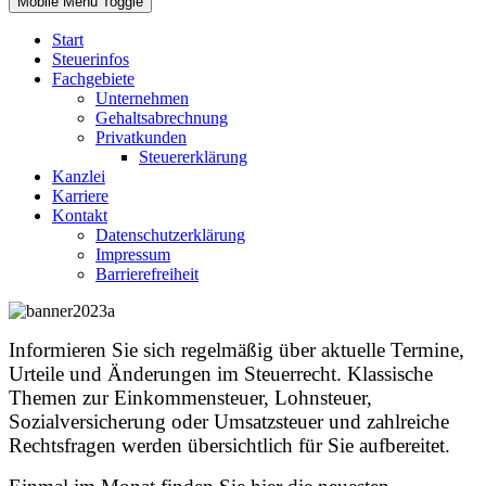
Mobile Menu Toggle
Start
Steuerinfos
Fachgebiete
Unternehmen
Gehaltsabrechnung
Privatkunden
Steuererklärung
Kanzlei
Karriere
Kontakt
Datenschutzerklärung
Impressum
Barrierefreiheit
Informieren Sie sich regelmäßig über aktuelle Termine,
Urteile und Änderungen im Steuerrecht. Klassische
Themen zur Einkommensteuer, Lohnsteuer,
Sozialversicherung oder Umsatzsteuer und zahlreiche
Rechtsfragen werden übersichtlich für Sie aufbereitet.