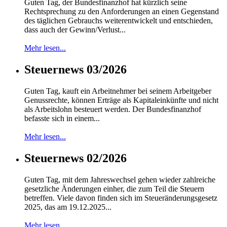
Guten Tag, der Bundesfinanzhof hat kürzlich seine
Rechtsprechung zu den Anforderungen an einen Gegenstand
des täglichen Gebrauchs weiterentwickelt und entschieden,
dass auch der Gewinn/Verlust...
Mehr lesen...
Steuernews 03/2026
Guten Tag, kauft ein Arbeitnehmer bei seinem Arbeitgeber
Genussrechte, können Erträge als Kapitaleinkünfte und nicht
als Arbeitslohn besteuert werden. Der Bundesfinanzhof
befasste sich in einem...
Mehr lesen...
Steuernews 02/2026
Guten Tag, mit dem Jahreswechsel gehen wieder zahlreiche
gesetzliche Änderungen einher, die zum Teil die Steuern
betreffen. Viele davon finden sich im Steueränderungsgesetz
2025, das am 19.12.2025...
Mehr lesen...