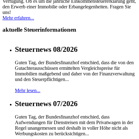
Verfügung. Ob es um die jährliche Einkommensteuererklärung geht,
den Erwerb einer Immobilie oder Erbangelegenheiten. Fragen Sie
uns!
Mehr erfahren...
aktuelle Steuerinformationen
Steuernews 08/2026
Guten Tag, der Bundesfinanzhof entschied, dass die von den
Gutachterausschüssen ermittelten Vergleichspreise für
Immobilien maßgebend und daher von der Finanzverwaltung
und den Steuerpflichtigen...
Mehr lesen...
Steuernews 07/2026
Guten Tag, der Bundesfinanzhof entschied, dass
Aufwendungen für Dienstreisen mit dem Privatwagen in der
Regel unangemessen und deshalb in voller Höhe nicht als
Werbungskosten zu berücksichtigen...