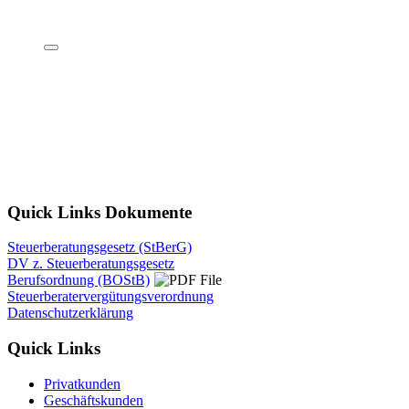
Quick Links Dokumente
Steuerberatungsgesetz (StBerG)
DV z. Steuerberatungsgesetz
Berufsordnung (BOStB)
Steuerberatervergütungsverordnung
Datenschutzerklärung
Quick Links
Privatkunden
Geschäftskunden