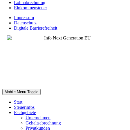
Lohnabrechnung
Einkommensteuer
Impressum
Datenschutz
Digitale Barrierefreiheit
Mobile Menu Toggle
Start
Steuerinfos
Fachgebiete
Unternehmen
Gehaltsabrechnung
Privatkunden