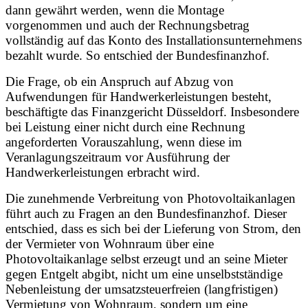
dann gewährt werden, wenn die Montage
vorgenommen und auch der Rechnungsbetrag
vollständig auf das Konto des Installationsunternehmens
bezahlt wurde. So entschied der Bundesfinanzhof.
Die Frage, ob ein Anspruch auf Abzug von
Aufwendungen für Handwerkerleistungen besteht,
beschäftigte das Finanzgericht Düsseldorf. Insbesondere
bei Leistung einer nicht durch eine Rechnung
angeforderten Vorauszahlung, wenn diese im
Veranlagungszeitraum vor Ausführung der
Handwerkerleistungen erbracht wird.
Die zunehmende Verbreitung von Photovoltaikanlagen
führt auch zu Fragen an den Bundesfinanzhof. Dieser
entschied, dass es sich bei der Lieferung von Strom, den
der Vermieter von Wohnraum über eine
Photovoltaikanlage selbst erzeugt und an seine Mieter
gegen Entgelt abgibt, nicht um eine unselbstständige
Nebenleistung der umsatzsteuerfreien (langfristigen)
Vermietung von Wohnraum, sondern um eine