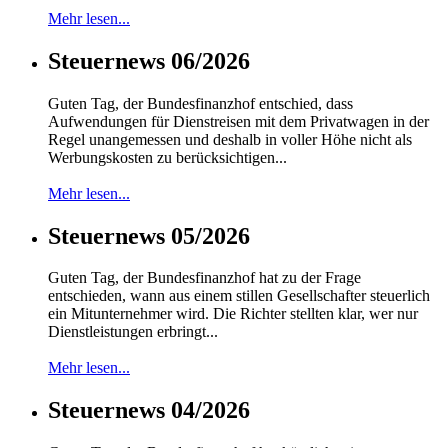
Mehr lesen...
Steuernews 06/2026
Guten Tag, der Bundesfinanzhof entschied, dass
Aufwendungen für Dienstreisen mit dem Privatwagen in der
Regel unangemessen und deshalb in voller Höhe nicht als
Werbungskosten zu berücksichtigen...
Mehr lesen...
Steuernews 05/2026
Guten Tag, der Bundesfinanzhof hat zu der Frage
entschieden, wann aus einem stillen Gesellschafter steuerlich
ein Mitunternehmer wird. Die Richter stellten klar, wer nur
Dienstleistungen erbringt...
Mehr lesen...
Steuernews 04/2026