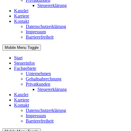
Privatkunden
Steuererklärung
Kanzlei
Karriere
Kontakt
Datenschutzerklärung
Impressum
Barrierefreiheit
Mobile Menu Toggle
Start
Steuerinfos
Fachgebiete
Unternehmen
Gehaltsabrechnung
Privatkunden
Steuererklärung
Kanzlei
Karriere
Kontakt
Datenschutzerklärung
Impressum
Barrierefreiheit