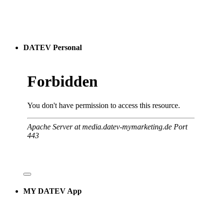
DATEV Personal
MY DATEV App