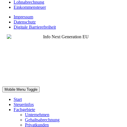
Lohnabrechnung
Einkommensteuer
Impressum
Datenschutz
Digitale Barrierefreiheit
Mobile Menu Toggle
Start
Steuerinfos
Fachgebiete
Unternehmen
Gehaltsabrechnung
Privatkunden