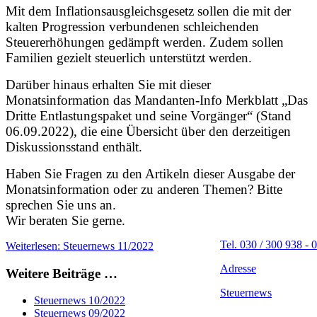
Mit dem Inflationsausgleichsgesetz sollen die mit der
kalten Progression verbundenen schleichenden
Steuererhöhungen gedämpft werden. Zudem sollen
Familien gezielt steuerlich unterstützt werden.
Darüber hinaus erhalten Sie mit dieser
Monatsinformation das Mandanten-Info Merkblatt „Das
Dritte Entlastungspaket und seine Vorgänger“ (Stand
06.09.2022), die eine Übersicht über den derzeitigen
Diskussionsstand enthält.
Haben Sie Fragen zu den Artikeln dieser Ausgabe der
Monatsinformation oder zu anderen Themen? Bitte
sprechen Sie uns an.
Wir beraten Sie gerne.
Tel. 030 / 300 938 - 0
Weiterlesen: Steuernews 11/2022
Adresse
Weitere Beiträge …
Steuernews
Steuernews 10/2022
Steuernews 09/2022