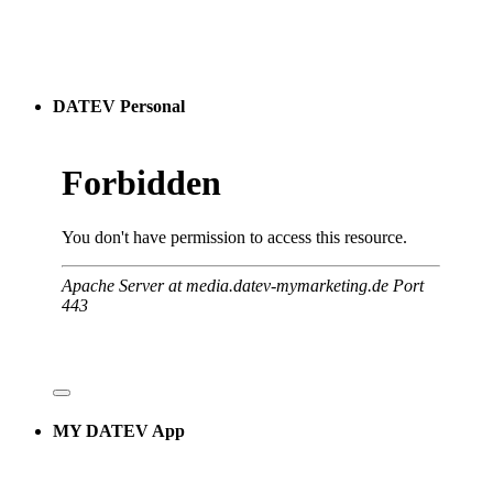
DATEV Personal
MY DATEV App