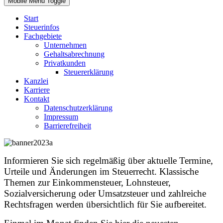
Mobile Menu Toggle
Start
Steuerinfos
Fachgebiete
Unternehmen
Gehaltsabrechnung
Privatkunden
Steuererklärung
Kanzlei
Karriere
Kontakt
Datenschutzerklärung
Impressum
Barrierefreiheit
Informieren Sie sich regelmäßig über aktuelle Termine,
Urteile und Änderungen im Steuerrecht. Klassische
Themen zur Einkommensteuer, Lohnsteuer,
Sozialversicherung oder Umsatzsteuer und zahlreiche
Rechtsfragen werden übersichtlich für Sie aufbereitet.