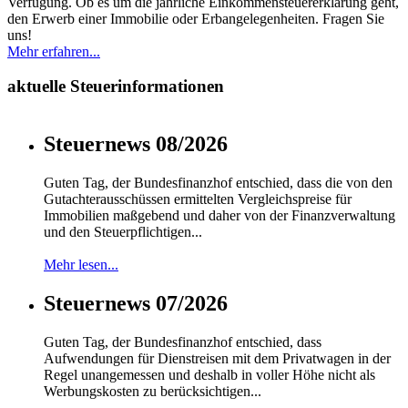
Verfügung. Ob es um die jährliche Einkommensteuererklärung geht,
den Erwerb einer Immobilie oder Erbangelegenheiten. Fragen Sie
uns!
Mehr erfahren...
aktuelle Steuerinformationen
Steuernews 08/2026
Guten Tag, der Bundesfinanzhof entschied, dass die von den
Gutachterausschüssen ermittelten Vergleichspreise für
Immobilien maßgebend und daher von der Finanzverwaltung
und den Steuerpflichtigen...
Mehr lesen...
Steuernews 07/2026
Guten Tag, der Bundesfinanzhof entschied, dass
Aufwendungen für Dienstreisen mit dem Privatwagen in der
Regel unangemessen und deshalb in voller Höhe nicht als
Werbungskosten zu berücksichtigen...