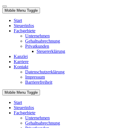
Mobile Menu Toggle
Start
Steuerinfos
Fachgebiete
Unternehmen
Gehaltsabrechnung
Privatkunden
Steuererklärung
Kanzlei
Karriere
Kontakt
Datenschutzerklärung
Impressum
Barrierefreiheit
Mobile Menu Toggle
Start
Steuerinfos
Fachgebiete
Unternehmen
Gehaltsabrechnung