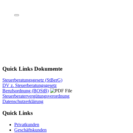
Quick Links Dokumente
Steuerberatungsgesetz (StBerG)
DV z. Steuerberatungsgesetz
Berufsordnung (BOStB)
Steuerberatervergütungsverordnung
Datenschutzerklärung
Quick Links
Privatkunden
Geschäftskunden