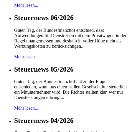
Mehr lesen...
Steuernews 06/2026
Guten Tag, der Bundesfinanzhof entschied, dass
Aufwendungen für Dienstreisen mit dem Privatwagen in der
Regel unangemessen und deshalb in voller Höhe nicht als
Werbungskosten zu berücksichtigen...
Mehr lesen...
Steuernews 05/2026
Guten Tag, der Bundesfinanzhof hat zu der Frage
entschieden, wann aus einem stillen Gesellschafter steuerlich
ein Mitunternehmer wird. Die Richter stellten klar, wer nur
Dienstleistungen erbringt...
Mehr lesen...
Steuernews 04/2026