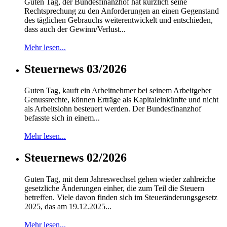
Guten Tag, der Bundesfinanzhof hat kürzlich seine
Rechtsprechung zu den Anforderungen an einen Gegenstand
des täglichen Gebrauchs weiterentwickelt und entschieden,
dass auch der Gewinn/Verlust...
Mehr lesen...
Steuernews 03/2026
Guten Tag, kauft ein Arbeitnehmer bei seinem Arbeitgeber
Genussrechte, können Erträge als Kapitaleinkünfte und nicht
als Arbeitslohn besteuert werden. Der Bundesfinanzhof
befasste sich in einem...
Mehr lesen...
Steuernews 02/2026
Guten Tag, mit dem Jahreswechsel gehen wieder zahlreiche
gesetzliche Änderungen einher, die zum Teil die Steuern
betreffen. Viele davon finden sich im Steueränderungsgesetz
2025, das am 19.12.2025...
Mehr lesen...