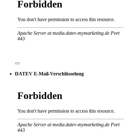
DATEV E-Mail-Verschlüsselung