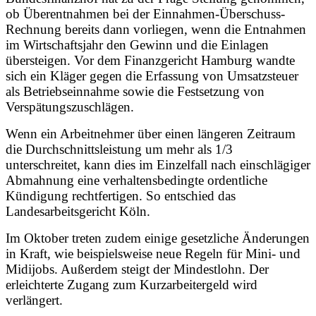
ob Überentnahmen bei der Einnahmen-Überschuss-
Rechnung bereits dann vorliegen, wenn die Entnahmen
im Wirtschaftsjahr den Gewinn und die Einlagen
übersteigen. Vor dem Finanzgericht Hamburg wandte
sich ein Kläger gegen die Erfassung von Umsatzsteuer
als Betriebseinnahme sowie die Festsetzung von
Verspätungszuschlägen.
Wenn ein Arbeitnehmer über einen längeren Zeitraum
die Durchschnittsleistung um mehr als 1/3
unterschreitet, kann dies im Einzelfall nach einschlägiger
Abmahnung eine verhaltensbedingte ordentliche
Kündigung rechtfertigen. So entschied das
Landesarbeitsgericht Köln.
Im Oktober treten zudem einige gesetzliche Änderungen
in Kraft, wie beispielsweise neue Regeln für Mini- und
Midijobs. Außerdem steigt der Mindestlohn. Der
erleichterte Zugang zum Kurzarbeitergeld wird
verlängert.