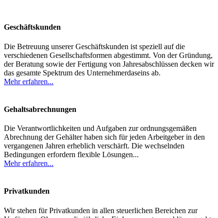
Geschäftskunden
Die Betreuung unserer Geschäftskunden ist speziell auf die
verschiedenen Gesellschaftsformen abgestimmt. Von der Gründung,
der Beratung sowie der Fertigung von Jahresabschlüssen decken wir
das gesamte Spektrum des Unternehmerdaseins ab.
Mehr erfahren...
Gehaltsabrechnungen
Die Verantwortlichkeiten und Aufgaben zur ordnungsgemäßen
Abrechnung der Gehälter haben sich für jeden Arbeitgeber in den
vergangenen Jahren erheblich verschärft. Die wechselnden
Bedingungen erfordern flexible Lösungen...
Mehr erfahren...
Privatkunden
Wir stehen für Privatkunden in allen steuerlichen Bereichen zur