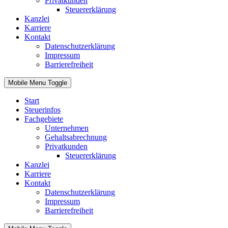
Privatkunden
Steuererklärung
Kanzlei
Karriere
Kontakt
Datenschutzerklärung
Impressum
Barrierefreiheit
Mobile Menu Toggle
Start
Steuerinfos
Fachgebiete
Unternehmen
Gehaltsabrechnung
Privatkunden
Steuererklärung
Kanzlei
Karriere
Kontakt
Datenschutzerklärung
Impressum
Barrierefreiheit