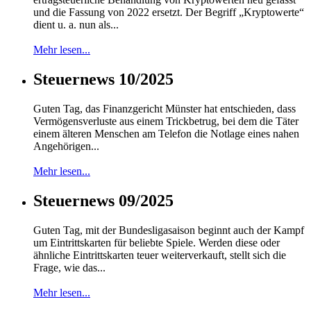
und die Fassung von 2022 ersetzt. Der Begriff „Kryptowerte“
dient u. a. nun als...
Mehr lesen...
Steuernews 10/2025
Guten Tag, das Finanzgericht Münster hat entschieden, dass
Vermögensverluste aus einem Trickbetrug, bei dem die Täter
einem älteren Menschen am Telefon die Notlage eines nahen
Angehörigen...
Mehr lesen...
Steuernews 09/2025
Guten Tag, mit der Bundesligasaison beginnt auch der Kampf
um Eintrittskarten für beliebte Spiele. Werden diese oder
ähnliche Eintrittskarten teuer weiterverkauft, stellt sich die
Frage, wie das...
Mehr lesen...