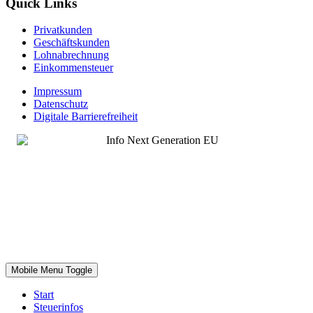
Quick Links
Privatkunden
Geschäftskunden
Lohnabrechnung
Einkommensteuer
Impressum
Datenschutz
Digitale Barrierefreiheit
Mobile Menu Toggle
Start
Steuerinfos