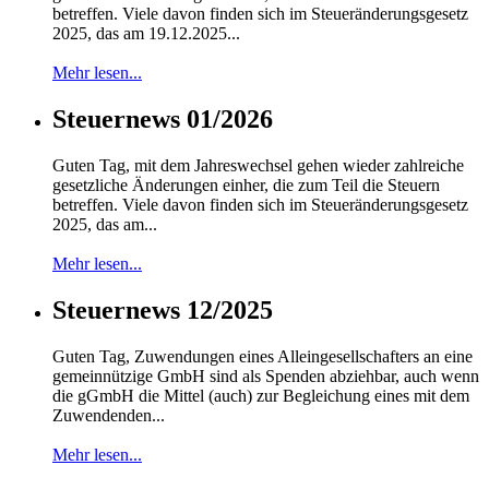
betreffen. Viele davon finden sich im Steueränderungsgesetz
2025, das am 19.12.2025...
Mehr lesen...
Steuernews 01/2026
Guten Tag, mit dem Jahreswechsel gehen wieder zahlreiche
gesetzliche Änderungen einher, die zum Teil die Steuern
betreffen. Viele davon finden sich im Steueränderungsgesetz
2025, das am...
Mehr lesen...
Steuernews 12/2025
Guten Tag, Zuwendungen eines Alleingesellschafters an eine
gemeinnützige GmbH sind als Spenden abziehbar, auch wenn
die gGmbH die Mittel (auch) zur Begleichung eines mit dem
Zuwendenden...
Mehr lesen...