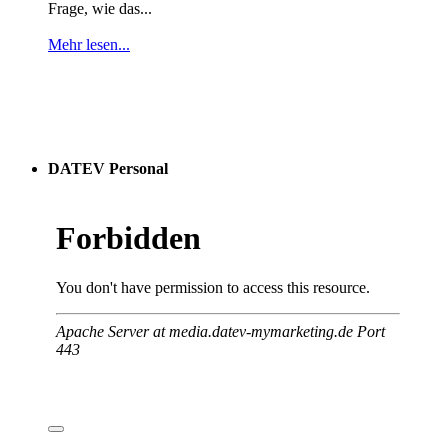
Frage, wie das...
Mehr lesen...
DATEV Personal