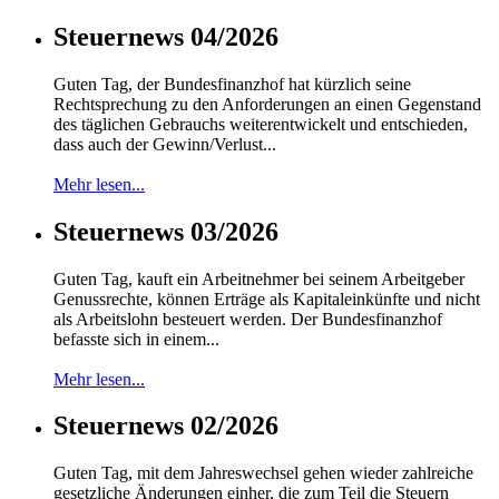
Steuernews 04/2026
Guten Tag, der Bundesfinanzhof hat kürzlich seine
Rechtsprechung zu den Anforderungen an einen Gegenstand
des täglichen Gebrauchs weiterentwickelt und entschieden,
dass auch der Gewinn/Verlust...
Mehr lesen...
Steuernews 03/2026
Guten Tag, kauft ein Arbeitnehmer bei seinem Arbeitgeber
Genussrechte, können Erträge als Kapitaleinkünfte und nicht
als Arbeitslohn besteuert werden. Der Bundesfinanzhof
befasste sich in einem...
Mehr lesen...
Steuernews 02/2026
Guten Tag, mit dem Jahreswechsel gehen wieder zahlreiche
gesetzliche Änderungen einher, die zum Teil die Steuern