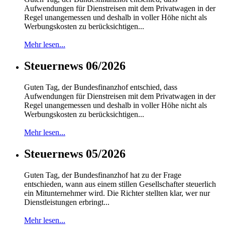
Aufwendungen für Dienstreisen mit dem Privatwagen in der
Regel unangemessen und deshalb in voller Höhe nicht als
Werbungskosten zu berücksichtigen...
Mehr lesen...
Steuernews 06/2026
Guten Tag, der Bundesfinanzhof entschied, dass
Aufwendungen für Dienstreisen mit dem Privatwagen in der
Regel unangemessen und deshalb in voller Höhe nicht als
Werbungskosten zu berücksichtigen...
Mehr lesen...
Steuernews 05/2026
Guten Tag, der Bundesfinanzhof hat zu der Frage
entschieden, wann aus einem stillen Gesellschafter steuerlich
ein Mitunternehmer wird. Die Richter stellten klar, wer nur
Dienstleistungen erbringt...
Mehr lesen...