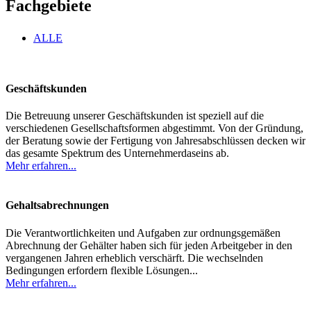
Fachgebiete
ALLE
Geschäftskunden
Die Betreuung unserer Geschäftskunden ist speziell auf die
verschiedenen Gesellschaftsformen abgestimmt. Von der Gründung,
der Beratung sowie der Fertigung von Jahresabschlüssen decken wir
das gesamte Spektrum des Unternehmerdaseins ab.
Mehr erfahren...
Gehaltsabrechnungen
Die Verantwortlichkeiten und Aufgaben zur ordnungsgemäßen
Abrechnung der Gehälter haben sich für jeden Arbeitgeber in den
vergangenen Jahren erheblich verschärft. Die wechselnden
Bedingungen erfordern flexible Lösungen...
Mehr erfahren...