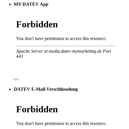
MY DATEV App
DATEV E-Mail-Verschlüsselung