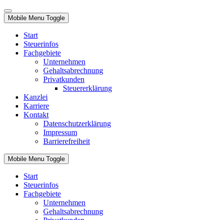
Mobile Menu Toggle
Start
Steuerinfos
Fachgebiete
Unternehmen
Gehaltsabrechnung
Privatkunden
Steuererklärung
Kanzlei
Karriere
Kontakt
Datenschutzerklärung
Impressum
Barrierefreiheit
Mobile Menu Toggle
Start
Steuerinfos
Fachgebiete
Unternehmen
Gehaltsabrechnung