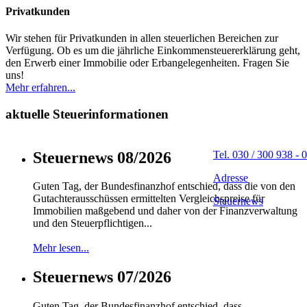
Privatkunden
Wir stehen für Privatkunden in allen steuerlichen Bereichen zur
Verfügung. Ob es um die jährliche Einkommensteuererklärung geht,
den Erwerb einer Immobilie oder Erbangelegenheiten. Fragen Sie
uns!
Mehr erfahren...
aktuelle Steuerinformationen
Steuernews 08/2026
Tel. 030 / 300 938 - 0
Adresse
Guten Tag, der Bundesfinanzhof entschied, dass die von den
Gutachterausschüssen ermittelten Vergleichspreise für
Steuernews
Immobilien maßgebend und daher von der Finanzverwaltung
und den Steuerpflichtigen...
Mehr lesen...
Steuernews 07/2026
Guten Tag, der Bundesfinanzhof entschied, dass