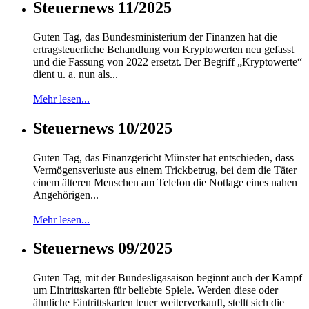
Steuernews 11/2025
Guten Tag, das Bundesministerium der Finanzen hat die
ertragsteuerliche Behandlung von Kryptowerten neu gefasst
und die Fassung von 2022 ersetzt. Der Begriff „Kryptowerte“
dient u. a. nun als...
Mehr lesen...
Steuernews 10/2025
Guten Tag, das Finanzgericht Münster hat entschieden, dass
Vermögensverluste aus einem Trickbetrug, bei dem die Täter
einem älteren Menschen am Telefon die Notlage eines nahen
Angehörigen...
Mehr lesen...
Steuernews 09/2025
Guten Tag, mit der Bundesligasaison beginnt auch der Kampf
um Eintrittskarten für beliebte Spiele. Werden diese oder
ähnliche Eintrittskarten teuer weiterverkauft, stellt sich die