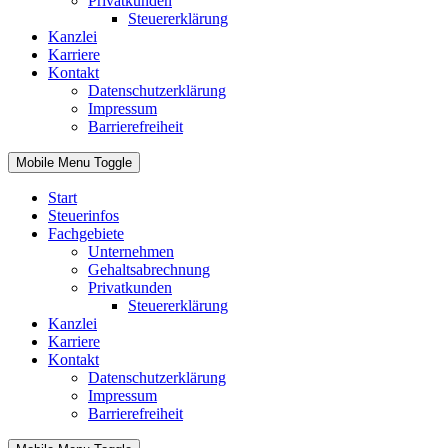
Privatkunden
Steuererklärung
Kanzlei
Karriere
Kontakt
Datenschutzerklärung
Impressum
Barrierefreiheit
Mobile Menu Toggle
Start
Steuerinfos
Fachgebiete
Unternehmen
Gehaltsabrechnung
Privatkunden
Steuererklärung
Kanzlei
Karriere
Kontakt
Datenschutzerklärung
Impressum
Barrierefreiheit