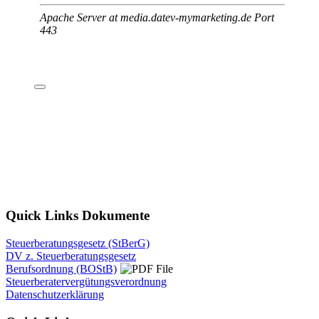
Quick Links Dokumente
Steuerberatungsgesetz (StBerG)
DV z. Steuerberatungsgesetz
Berufsordnung (BOStB)
Steuerberatervergütungsverordnung
Datenschutzerklärung