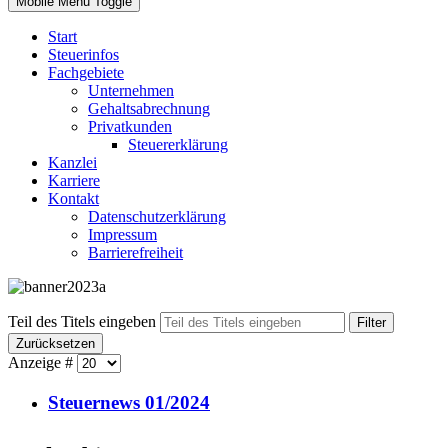
Mobile Menu Toggle
Start
Steuerinfos
Fachgebiete
Unternehmen
Gehaltsabrechnung
Privatkunden
Steuererklärung
Kanzlei
Karriere
Kontakt
Datenschutzerklärung
Impressum
Barrierefreiheit
Teil des Titels eingeben
Filter
Zurücksetzen
Anzeige #
Steuernews 01/2024