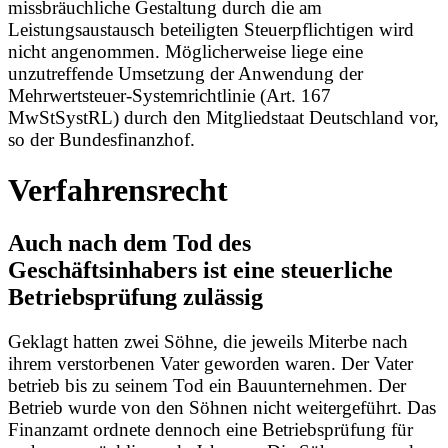
missbräuchliche Gestaltung durch die am
Leistungsaustausch beteiligten Steuerpflichtigen wird
nicht angenommen. Möglicherweise liege eine
unzutreffende Umsetzung der Anwendung der
Mehrwertsteuer-Systemrichtlinie (Art. 167
MwStSystRL) durch den Mitgliedstaat Deutschland vor,
so der Bundesfinanzhof.
Verfahrensrecht
Auch nach dem Tod des
Geschäftsinhabers ist eine steuerliche
Betriebsprüfung zulässig
Geklagt hatten zwei Söhne, die jeweils Miterbe nach
ihrem verstorbenen Vater geworden waren. Der Vater
betrieb bis zu seinem Tod ein Bauunternehmen. Der
Betrieb wurde von den Söhnen nicht weitergeführt. Das
Finanzamt ordnete dennoch eine Betriebsprüfung für