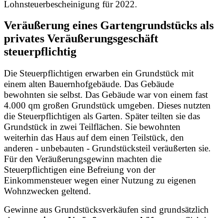
Lohnsteuerbescheinigung für 2022.
Veräußerung eines Gartengrundstücks als
privates Veräußerungsgeschäft
steuerpflichtig
Die Steuerpflichtigen erwarben ein Grundstück mit
einem alten Bauernhofgebäude. Das Gebäude
bewohnten sie selbst. Das Gebäude war von einem fast
4.000 qm großen Grundstück umgeben. Dieses nutzten
die Steuerpflichtigen als Garten. Später teilten sie das
Grundstück in zwei Teilflächen. Sie bewohnten
weiterhin das Haus auf dem einen Teilstück, den
anderen - unbebauten - Grundstücksteil veräußerten sie.
Für den Veräußerungsgewinn machten die
Steuerpflichtigen eine Befreiung von der
Einkommensteuer wegen einer Nutzung zu eigenen
Wohnzwecken geltend.
Gewinne aus Grundstücksverkäufen sind grundsätzlich