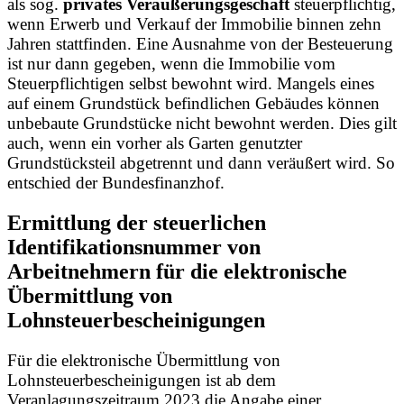
als sog.
privates Veräußerungsgeschäft
steuerpflichtig,
wenn Erwerb und Verkauf der Immobilie binnen zehn
Jahren stattfinden. Eine Ausnahme von der Besteuerung
ist nur dann gegeben, wenn die Immobilie vom
Steuerpflichtigen selbst bewohnt wird. Mangels eines
auf einem Grundstück befindlichen Gebäudes können
unbebaute Grundstücke nicht bewohnt werden. Dies gilt
auch, wenn ein vorher als Garten genutzter
Grundstücksteil abgetrennt und dann veräußert wird. So
entschied der Bundesfinanzhof.
Ermittlung der steuerlichen
Identifikationsnummer von
Arbeitnehmern für die elektronische
Übermittlung von
Lohnsteuerbescheinigungen
Für die elektronische Übermittlung von
Lohnsteuerbescheinigungen ist ab dem
Veranlagungszeitraum 2023 die Angabe einer