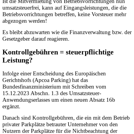
Ist die Mitvermietung von Betriebsvorrichtungen nun
umsatzsteuerfrei, kann auf Eingangsleistungen, die die
Betriebsvorrichtungen betreffen, keine Vorsteuer mehr
abgezogen werden!
Es bleibt abzuwarten wie die Finanzverwaltung bzw. der
Gesetzgeber darauf reagieren.
Kontrollgebühren = steuerpflichtige
Leistung?
Infolge einer Entscheidung des Europäischen
Gerichtshofs (Apcoa Parking) hat das
Bundesfinanzministerium mit Schreiben vom
15.12.2023 Abschn. 1.3 des Umsatzsteuer-
Anwendungserlasses um einen neuen Absatz 16b
ergänzt.
Danach sind Kontrollgebühren, die ein mit dem Betrieb
privater Parkplätze betrauter Unternehmer von den
Nutzern der Parkplätze für die Nichtbeachtung der