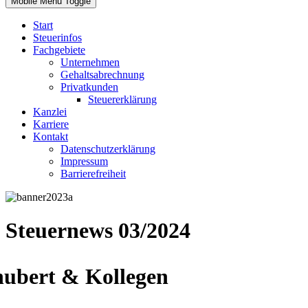
Mobile Menu Toggle
Start
Steuerinfos
Fachgebiete
Unternehmen
Gehaltsabrechnung
Privatkunden
Steuererklärung
Kanzlei
Karriere
Kontakt
Datenschutzerklärung
Impressum
Barrierefreiheit
Steuernews 03/2024