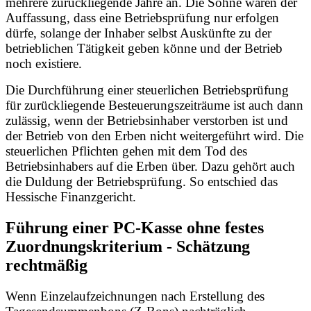
mehrere zurückliegende Jahre an. Die Söhne waren der
Auffassung, dass eine Betriebsprüfung nur erfolgen
dürfe, solange der Inhaber selbst Auskünfte zu der
betrieblichen Tätigkeit geben könne und der Betrieb
noch existiere.
Die Durchführung einer steuerlichen Betriebsprüfung
für zurückliegende Besteuerungszeiträume ist auch dann
zulässig, wenn der Betriebsinhaber verstorben ist und
der Betrieb von den Erben nicht weitergeführt wird. Die
steuerlichen Pflichten gehen mit dem Tod des
Betriebsinhabers auf die Erben über. Dazu gehört auch
die Duldung der Betriebsprüfung. So entschied das
Hessische Finanzgericht.
Führung einer PC-Kasse ohne festes
Zuordnungskriterium - Schätzung
rechtmäßig
Wenn Einzelaufzeichnungen nach Erstellung des