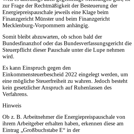
zur Frage der Rechtmäßigkeit der Besteuerung der
Energiepreispauschale jeweils eine Klage beim
Finanzgericht Münster und beim Finanzgericht
Mecklenburg-Vorpommern anhängig.
Somit bleibt abzuwarten, ob schon bald der
Bundesfinanzhof oder das Bundesverfassungsgericht die
Steuerpflicht dieser Pauschale unter die Lupe nehmen
wird.
Es kann Einspruch gegen den
Einkommensteuerbescheid 2022 eingelegt werden, um
eine mögliche Steuerfreiheit zu wahren. Jedoch besteht
kein gesetzlicher Anspruch auf Ruhenlassen des
Verfahrens.
Hinweis
Ob z. B. Arbeitnehmer die Energiepreispauschale von
ihrem Arbeitgeber erhalten haben, erkennen diese am
Eintrag „Großbuchstabe E“ in der