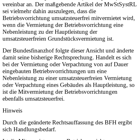
vereinbar an. Der maßgebende Artikel der MwStSystRL
sei vielmehr dahin auszulegen, dass die
Betriebsvorrichtung umsatzsteuerfrei mitvermietet wird,
wenn die Vermietung der Betriebsvorrichtung eine
Nebenleistung zu der Hauptleistung der
umsatzsteuerfreien Grundstücksvermietung ist.
Der Bundesfinanzhof folgte dieser Ansicht und änderte
damit seine bisherige Rechtsprechung. Handelt es sich
bei der Vermietung oder Verpachtung von auf Dauer
eingebauten Betriebsvorrichtungen um eine
Nebenleistung zu einer umsatzsteuerfreien Vermietung
oder Verpachtung eines Gebäudes als Hauptleistung, so
ist die Mitvermietung der Betriebsvorrichtungen
ebenfalls umsatzsteuerfrei.
Hinweis
Durch die geänderte Rechtsauffassung des BFH ergibt
sich Handlungsbedarf.