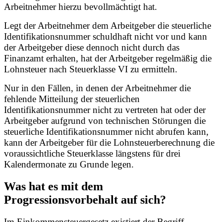
Arbeitnehmer hierzu bevollmächtigt hat.
Legt der Arbeitnehmer dem Arbeitgeber die steuerliche
Identifikationsnummer schuldhaft nicht vor und kann
der Arbeitgeber diese dennoch nicht durch das
Finanzamt erhalten, hat der Arbeitgeber regelmäßig die
Lohnsteuer nach Steuerklasse VI zu ermitteln.
Nur in den Fällen, in denen der Arbeitnehmer die
fehlende Mitteilung der steuerlichen
Identifikationsnummer nicht zu vertreten hat oder der
Arbeitgeber aufgrund von technischen Störungen die
steuerliche Identifikationsnummer nicht abrufen kann,
kann der Arbeitgeber für die Lohnsteuerberechnung die
voraussichtliche Steuerklasse längstens für drei
Kalendermonate zu Grunde legen.
Was hat es mit dem
Progressionsvorbehalt auf sich?
Im Einkommensteuergesetz existiert der Begriff