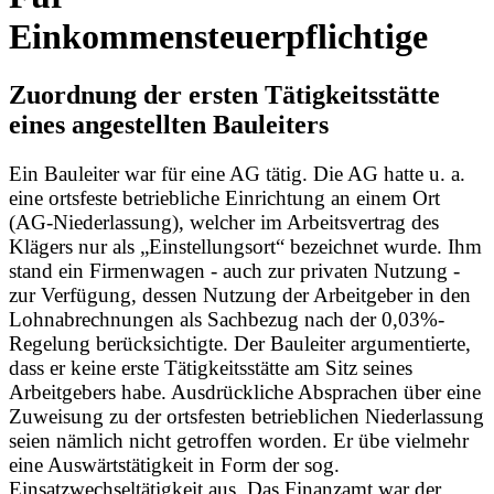
Einkommensteuerp
Zuordnung der ersten Tätigkeitsstätte
eines angestellten Bauleiters
Ein Bauleiter war für eine AG tätig. Die AG hatte u. a.
eine ortsfeste betriebliche Einrichtung an einem Ort
(AG-Niederlassung), welcher im Arbeitsvertrag des
Klägers nur als „Einstellungsort“ bezeichnet wurde. Ihm
stand ein Firmenwagen - auch zur privaten Nutzung -
zur Verfügung, dessen Nutzung der Arbeitgeber in den
Lohnabrechnungen als Sachbezug nach der 0,03%-
Regelung berücksichtigte. Der Bauleiter argumentierte,
dass er keine erste Tätigkeitsstätte am Sitz seines
Arbeitgebers habe. Ausdrückliche Absprachen über eine
Zuweisung zu der ortsfesten betrieblichen Niederlassung
seien nämlich nicht getroffen worden. Er übe vielmehr
eine Auswärtstätigkeit in Form der sog.
Einsatzwechseltätigkeit aus. Das Finanzamt war der