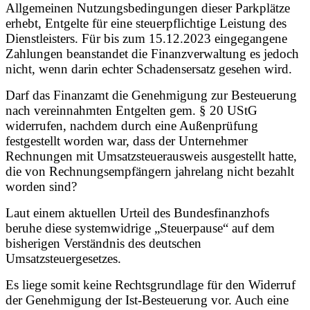
Allgemeinen Nutzungsbedingungen dieser Parkplätze
erhebt, Entgelte für eine steuerpflichtige Leistung des
Dienstleisters. Für bis zum 15.12.2023 eingegangene
Zahlungen beanstandet die Finanzverwaltung es jedoch
nicht, wenn darin echter Schadensersatz gesehen wird.
Darf das Finanzamt die Genehmigung zur Besteuerung
nach vereinnahmten Entgelten gem. § 20 UStG
widerrufen, nachdem durch eine Außenprüfung
festgestellt worden war, dass der Unternehmer
Rechnungen mit Umsatzsteuerausweis ausgestellt hatte,
die von Rechnungsempfängern jahrelang nicht bezahlt
worden sind?
Laut einem aktuellen Urteil des Bundesfinanzhofs
beruhe diese systemwidrige „Steuerpause“ auf dem
bisherigen Verständnis des deutschen
Umsatzsteuergesetzes.
Es liege somit keine Rechtsgrundlage für den Widerruf
der Genehmigung der Ist-Besteuerung vor. Auch eine