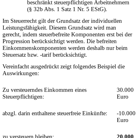
beschränkt steuerpflichtigen Arbeitnehmern
(§ 32b Abs. 1 Satz 1 Nr. 5 EStG).
Im Steuerrecht gilt der Grundsatz der individuellen
Leistungsfähigkeit. Diesem Grundsatz wird man
gerecht, indem steuerbefreite Komponenten erst bei der
Progression berücksichtigt werden. Die befreiten
Einkommenskomponenten werden deshalb nur beim
Steuersatz bzw. -tarif berücksichtigt.
Vereinfacht ausgedrückt zeigt folgendes Beispiel die
Auswirkungen:
Zu versteuerndes Einkommen eines
30.000
Steuerpflichtigen:
Euro
abzgl. darin enthaltene steuerfreie Einkünfte:
-10.000
Euro
zu versteuern bleiben:
20.000