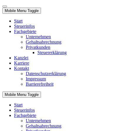
Mobile Menu Toggle
Start
Steuerinfos
Fachgebiete
Unternehmen
Gehaltsabrechnung
Privatkunden
Steuererklärung
Kanzlei
Karriere
Kontakt
Datenschutzerklärung
Impressum
Barrierefreiheit
Mobile Menu Toggle
Start
Steuerinfos
Fachgebiete
Unternehmen
Gehaltsabrechnung