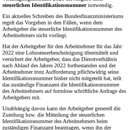
steuerlichen Identifikationsnummer
notwendig.
Ein aktuelles Schreiben des Bundesfinanzministeriums
regelt das Vorgehen in den Fällen, wenn dem
Arbeitgeber die steuerliche Identifikationsnummer des
Arbeitnehmers nicht vorliegt.
Hat der Arbeitgeber für den Arbeitnehmer für das Jahr
2022 eine Lohnsteuerbescheinigung übermittelt und
versichert der Arbeitgeber, dass das Dienstverhältnis
nach Ablauf des Jahres 2022 fortbestanden und der
Arbeitnehmer trotz Aufforderung pflichtwidrig seine
Identifikationsnummer bisher nicht mitgeteilt hat, teilt
das zuständige Finanzamt die Identifikationsnummer
des Arbeitnehmers auf formlose schriftliche Anfrage des
Arbeitgebers mit.
Unabhängig davon kann der Arbeitgeber generell die
Zuteilung bzw. die Mitteilung der steuerlichen
Identifikationsnummer des Arbeitnehmers beim
zuständigen Finanzamt beantragen, wenn ihn der