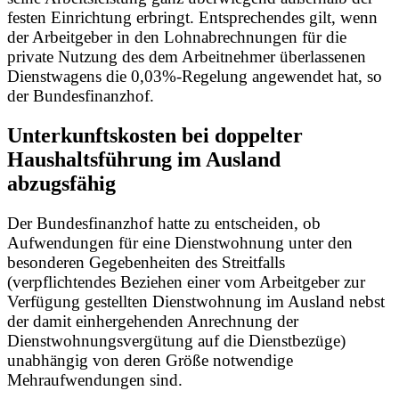
festen Einrichtung erbringt. Entsprechendes gilt, wenn
der Arbeitgeber in den Lohnabrechnungen für die
private Nutzung des dem Arbeitnehmer überlassenen
Dienstwagens die 0,03%-Regelung angewendet hat, so
der Bundesfinanzhof.
Unterkunftskosten bei doppelter
Haushaltsführung im Ausland
abzugsfähig
Der Bundesfinanzhof hatte zu entscheiden, ob
Aufwendungen für eine Dienstwohnung unter den
besonderen Gegebenheiten des Streitfalls
(verpflichtendes Beziehen einer vom Arbeitgeber zur
Verfügung gestellten Dienstwohnung im Ausland nebst
der damit einhergehenden Anrechnung der
Dienstwohnungsvergütung auf die Dienstbezüge)
unabhängig von deren Größe notwendige
Mehraufwendungen sind.