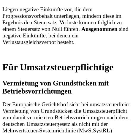
Liegen negative Einkünfte vor, die dem
Progressionsvorbehalt unterliegen, mindern diese im
Ergebnis den Steuersatz. Verluste können folglich zu
einem Steuersatz von Null führen.
Ausgenommen
sind
negative Einkünfte, bei denen ein
Verlustausgleichsverbot besteht.
Für Umsatzsteuerpflichtige
Vermietung von Grundstücken mit
Betriebsvorrichtungen
Der Europäische Gerichtshof sieht bei umsatzsteuerfreier
Vermietung von Grundstücken die Umsatzsteuerpflicht
von damit vermieteten Betriebsvorrichtungen nach dem
deutschen Umsatzsteuergesetz als nicht mit der
Mehrwertsteuer-Systemrichtlinie (MwStSystRL)