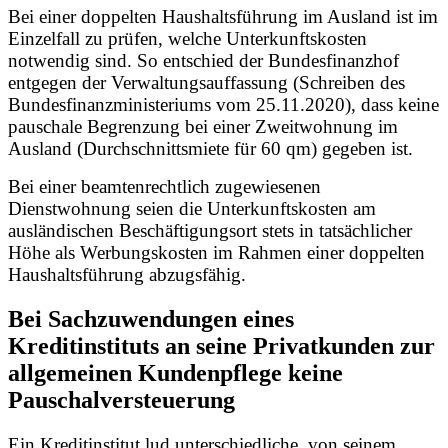
Bei einer doppelten Haushaltsführung im Ausland ist im
Einzelfall zu prüfen, welche Unterkunftskosten
notwendig sind. So entschied der Bundesfinanzhof
entgegen der Verwaltungsauffassung (Schreiben des
Bundesfinanzministeriums vom 25.11.2020), dass keine
pauschale Begrenzung bei einer Zweitwohnung im
Ausland (Durchschnittsmiete für 60 qm) gegeben ist.
Bei einer beamtenrechtlich zugewiesenen
Dienstwohnung seien die Unterkunftskosten am
ausländischen Beschäftigungsort stets in tatsächlicher
Höhe als Werbungskosten im Rahmen einer doppelten
Haushaltsführung abzugsfähig.
Bei Sachzuwendungen eines
Kreditinstituts an seine Privatkunden zur
allgemeinen Kundenpflege keine
Pauschalversteuerung
Ein Kreditinstitut lud unterschiedliche, von seinem