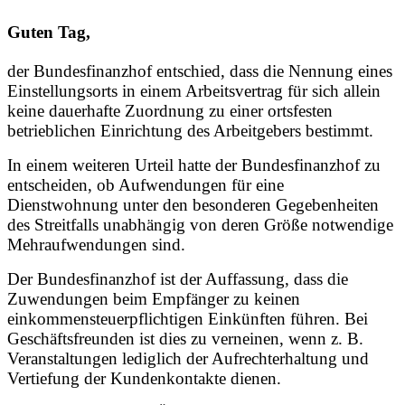
Guten Tag,
der Bundesfinanzhof entschied, dass die Nennung eines
Einstellungsorts in einem Arbeitsvertrag für sich allein
keine dauerhafte Zuordnung zu einer ortsfesten
betrieblichen Einrichtung des Arbeitgebers bestimmt.
In einem weiteren Urteil hatte der Bundesfinanzhof zu
entscheiden, ob Aufwendungen für eine
Dienstwohnung unter den besonderen Gegebenheiten
des Streitfalls unabhängig von deren Größe notwendige
Mehraufwendungen sind.
Der Bundesfinanzhof ist der Auffassung, dass die
Zuwendungen beim Empfänger zu keinen
einkommensteuerpflichtigen Einkünften führen. Bei
Geschäftsfreunden ist dies zu verneinen, wenn z. B.
Veranstaltungen lediglich der Aufrechterhaltung und
Vertiefung der Kundenkontakte dienen.