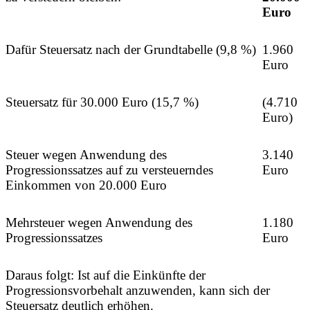
Euro
Dafür Steuersatz nach der Grundtabelle (9,8 %)
1.960
Euro
Steuersatz für 30.000 Euro (15,7 %)
(4.710
Euro)
Steuer wegen Anwendung des
3.140
Progressionssatzes auf zu versteuerndes
Euro
Einkommen von 20.000 Euro
Mehrsteuer wegen Anwendung des
1.180
Progressionssatzes
Euro
Daraus folgt: Ist auf die Einkünfte der
Progressionsvorbehalt anzuwenden, kann sich der
Steuersatz deutlich erhöhen.