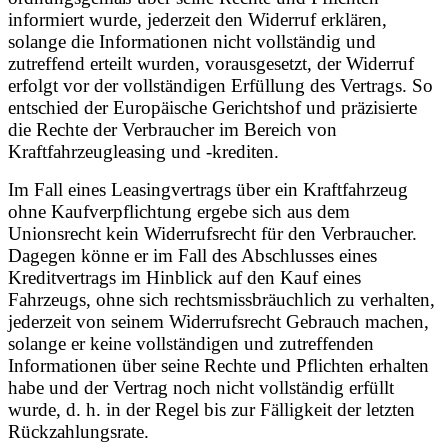
informiert wurde, jederzeit den Widerruf erklären,
solange die Informationen nicht vollständig und
zutreffend erteilt wurden, vorausgesetzt, der Widerruf
erfolgt vor der vollständigen Erfüllung des Vertrags. So
entschied der Europäische Gerichtshof und präzisierte
die Rechte der Verbraucher im Bereich von
Kraftfahrzeugleasing und -krediten.
Im Fall eines Leasingvertrags über ein Kraftfahrzeug
ohne Kaufverpflichtung ergebe sich aus dem
Unionsrecht kein Widerrufsrecht für den Verbraucher.
Dagegen könne er im Fall des Abschlusses eines
Kreditvertrags im Hinblick auf den Kauf eines
Fahrzeugs, ohne sich rechtsmissbräuchlich zu verhalten,
jederzeit von seinem Widerrufsrecht Gebrauch machen,
solange er keine vollständigen und zutreffenden
Informationen über seine Rechte und Pflichten erhalten
habe und der Vertrag noch nicht vollständig erfüllt
wurde, d. h. in der Regel bis zur Fälligkeit der letzten
Rückzahlungsrate.