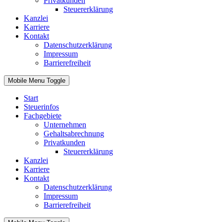
Privatkunden
Steuererklärung
Kanzlei
Karriere
Kontakt
Datenschutzerklärung
Impressum
Barrierefreiheit
Mobile Menu Toggle
Start
Steuerinfos
Fachgebiete
Unternehmen
Gehaltsabrechnung
Privatkunden
Steuererklärung
Kanzlei
Karriere
Kontakt
Datenschutzerklärung
Impressum
Barrierefreiheit