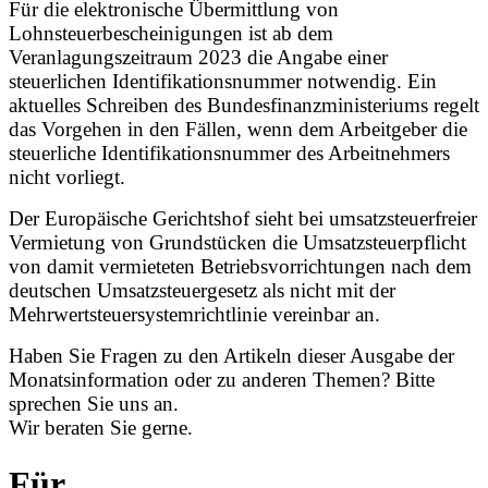
Für die elektronische Übermittlung von
Lohnsteuerbescheinigungen ist ab dem
Veranlagungszeitraum 2023 die Angabe einer
steuerlichen Identifikationsnummer notwendig. Ein
aktuelles Schreiben des Bundesfinanzministeriums regelt
das Vorgehen in den Fällen, wenn dem Arbeitgeber die
steuerliche Identifikationsnummer des Arbeitnehmers
nicht vorliegt.
Der Europäische Gerichtshof sieht bei umsatzsteuerfreier
Vermietung von Grundstücken die Umsatzsteuerpflicht
von damit vermieteten Betriebsvorrichtungen nach dem
deutschen Umsatzsteuergesetz als nicht mit der
Mehrwertsteuersystemrichtlinie vereinbar an.
Haben Sie Fragen zu den Artikeln dieser Ausgabe der
Monatsinformation oder zu anderen Themen? Bitte
sprechen Sie uns an.
Wir beraten Sie gerne.
Für